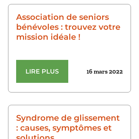
Association de seniors
bénévoles : trouvez votre
mission idéale !
LIRE PLUS
16 mars 2022
Syndrome de glissement
: causes, symptômes et
solutions