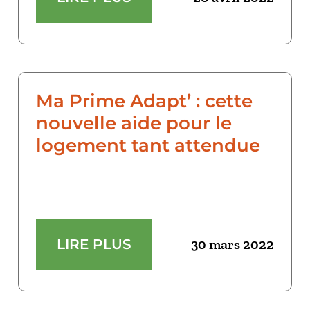
Ma Prime Adapt’ : cette
nouvelle aide pour le
logement tant attendue
LIRE PLUS
30 mars 2022