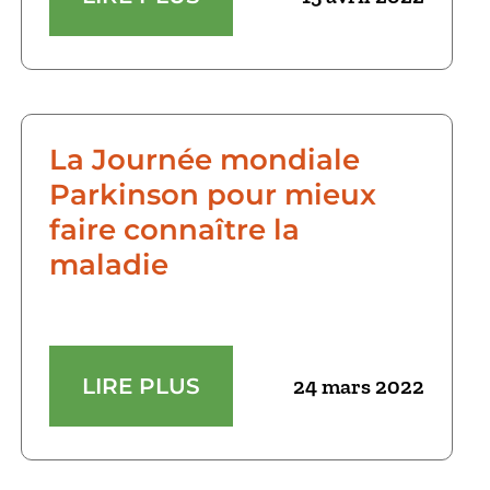
La Journée mondiale
Parkinson pour mieux
faire connaître la
maladie
LIRE PLUS
24 mars 2022