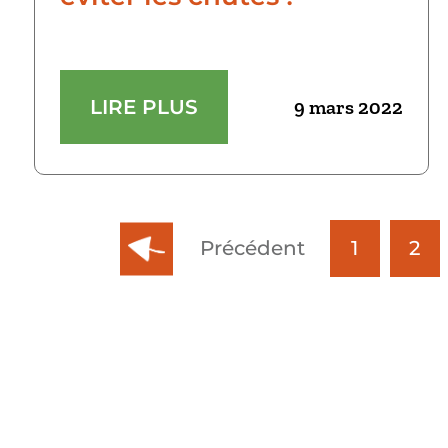
LIRE PLUS
9 mars 2022
Précédent
1
2