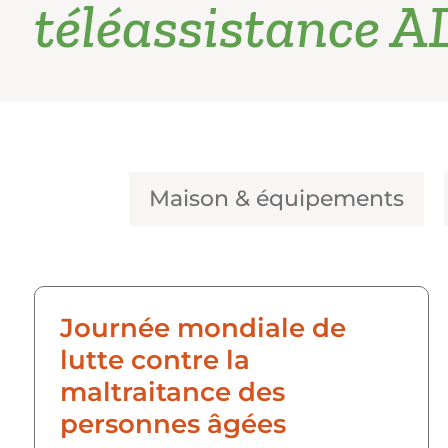
téléassistance 
Maison & équipements
Journée mondiale de
lutte contre la
maltraitance des
personnes âgées