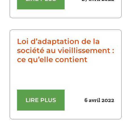
Loi d’adaptation de la
société au vieillissement :
ce qu’elle contient
LIRE PLUS
6 avril 2022