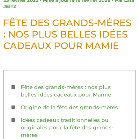
23 février 2022 - Mise à jour le 16 février 2026 - Par
Lara
JEITZ
FÊTE DES GRANDS-MÈRES
: NOS PLUS BELLES IDÉES
CADEAUX POUR MAMIE
Fête des grands-mères : nos plus
belles idées cadeaux pour Mamie
Origine de la fête des grands-mères
Idées cadeaux traditionnelles ou
originales pour la fête des grands-
mères