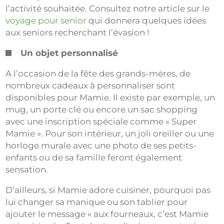
l’activité souhaitée. Consultez notre article sur le
voyage pour senior
qui donnera quelques idées
aux seniors recherchant l’évasion !
Un objet personnalisé
A l’occasion de la fête des grands-mères, de
nombreux cadeaux à personnaliser sont
disponibles pour Mamie. Il existe par exemple, un
mug, un porte clé ou encore un sac shopping
avec une inscription spéciale comme « Super
Mamie ». Pour son intérieur, un joli oreiller ou une
horloge murale avec une photo de ses petits-
enfants ou de sa famille feront également
sensation.
D’ailleurs, si Mamie adore cuisiner, pourquoi pas
lui changer sa manique ou son tablier pour
ajouter le message « aux fourneaux, c’est Mamie