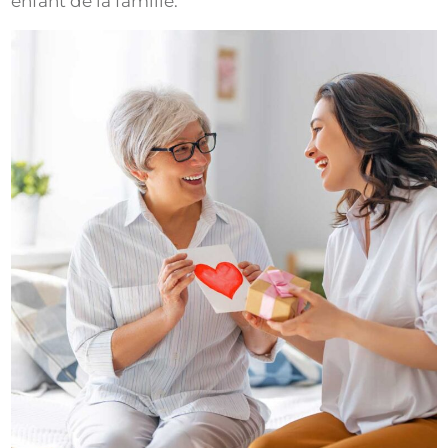
enfant de la famille.