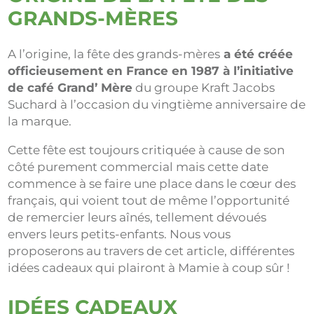
GRANDS-MÈRES
A l’origine, la fête des grands-mères
a été créée
officieusement en France en 1987 à l’initiative
de café Grand’ Mère
du groupe Kraft Jacobs
Suchard à l’occasion du vingtième anniversaire de
la marque.
Cette fête est toujours critiquée à cause de son
côté purement commercial mais cette date
commence à se faire une place dans le cœur des
français, qui voient tout de même l’opportunité
de remercier leurs aînés, tellement dévoués
envers leurs petits-enfants. Nous vous
proposerons au travers de cet article, différentes
idées cadeaux qui plairont à Mamie à coup sûr !
IDÉES CADEAUX