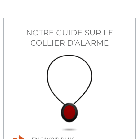
NOTRE GUIDE SUR LE
COLLIER D’ALARME