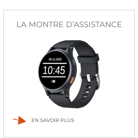
LA MONTRE D’ASSISTANCE
EN SAVOIR PLUS