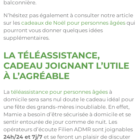
balconnière.
N’hésitez pas également à consulter notre article
sur les
cadeaux de Noël pour personnes âgées
qui
pourront vous donner quelques idées
supplémentaires.
LA TÉLÉASSISTANCE,
CADEAU JOIGNANT L’UTILE
À L’AGRÉABLE
La
téléassistance pour personnes âgées
à
domicile sera sans nul doute le cadeau idéal pour
une fête des grands-mères inoubliable. En effet,
Mamie a besoin d’être sécurisée à domicile et se
sentir entourée de jour comme de nuit. Les
opérateurs d’écoute Filien ADMR sont joignables
24h/24 et 7j/7
et se feront un plaisir de discuter