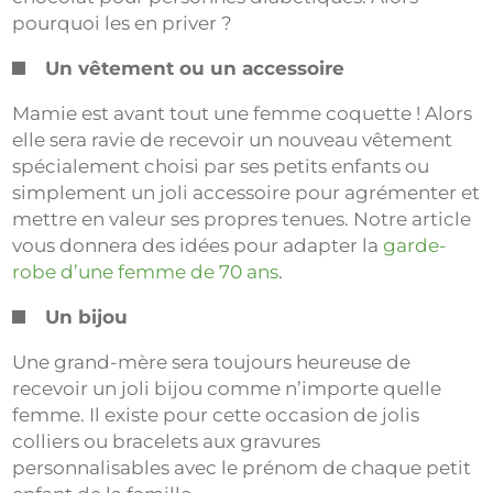
pourquoi les en priver ?
Un vêtement ou un accessoire
Mamie est avant tout une femme coquette ! Alors
elle sera ravie de recevoir un nouveau vêtement
spécialement choisi par ses petits enfants ou
simplement un joli accessoire pour agrémenter et
mettre en valeur ses propres tenues. Notre article
vous donnera des idées pour adapter la
garde-
robe d’une femme de 70 ans
.
Un bijou
Une grand-mère sera toujours heureuse de
recevoir un joli bijou comme n’importe quelle
femme. Il existe pour cette occasion de jolis
colliers ou bracelets aux gravures
personnalisables avec le prénom de chaque petit