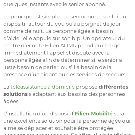
quelques instants avec le senior abonné.
Le principe est simple : Le senior porte sur lui un
dispositif autour du cou ou au poignet de jour
comme de nuit. La personne âgée a besoin
d’aide : elle appuie sur son bip. Un opérateur du
centre d’écoute Filien ADMR prend en charge
immédiatement l’appel et discute avec la
personne âgée afin de déterminer si le senior a
juste besoin de parler, ou s’il a besoin de la
présence d’un aidant ou des services de secours.
La
téléassistance à domicile
propose
différentes
solutions
s’adaptant aux besoins des personnes
âgées.
L’installation d’un dispositif
Filien Mobilité
sera
une excellente solution pour la personne âgée qui
aime se déplacer et souhaite être protégée