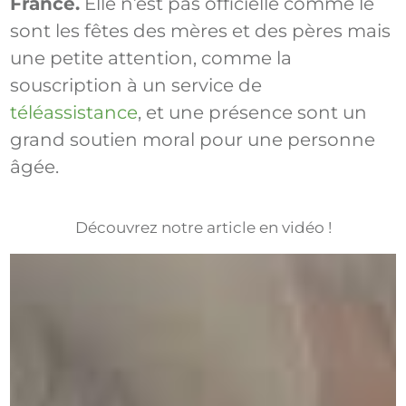
France.
Elle n’est pas officielle comme le
sont les fêtes des mères et des pères mais
une petite attention, comme la
souscription à un service de
téléassistance
, et une présence sont un
grand soutien moral pour une personne
âgée.
Découvrez notre article en vidéo !