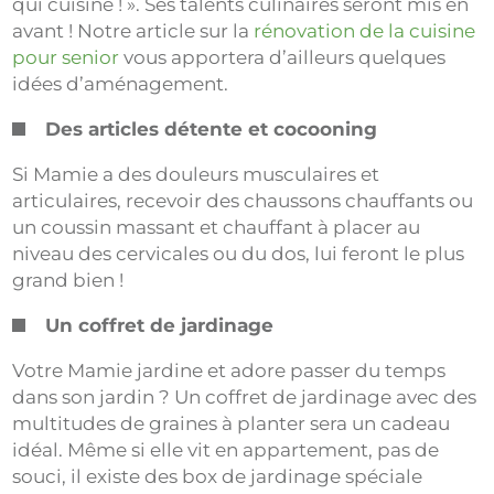
qui cuisine ! ». Ses talents culinaires seront mis en
avant ! Notre article sur la
rénovation de la cuisine
pour senior
vous apportera d’ailleurs quelques
idées d’aménagement.
Des articles détente et cocooning
Si Mamie a des douleurs musculaires et
articulaires, recevoir des chaussons chauffants ou
un coussin massant et chauffant à placer au
niveau des cervicales ou du dos, lui feront le plus
grand bien !
Un coffret de jardinage
Votre Mamie jardine et adore passer du temps
dans son jardin ? Un coffret de jardinage avec des
multitudes de graines à planter sera un cadeau
idéal. Même si elle vit en appartement, pas de
souci, il existe des box de jardinage spéciale