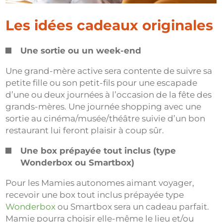
Les idées cadeaux originales
Une sortie ou un week-end
Une grand-mère active sera contente de suivre sa
petite fille ou son petit-fils pour une escapade
d’une ou deux journées à l’occasion de la fête des
grands-mères. Une journée shopping avec une
sortie au cinéma/musée/théâtre suivie d’un bon
restaurant lui feront plaisir à coup sûr.
Une box prépayée tout inclus (type
Wonderbox ou Smartbox)
Pour les Mamies autonomes aimant voyager,
recevoir une box tout inclus prépayée type
Wonderbox
ou Smartbox sera un cadeau parfait.
Mamie pourra choisir elle-même le lieu et/ou