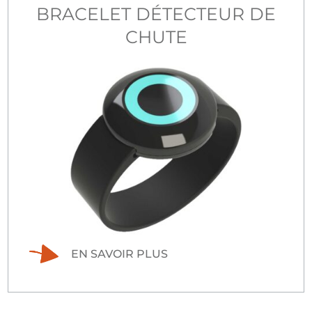
BRACELET DÉTECTEUR DE
CHUTE
EN SAVOIR PLUS