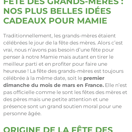
FÊTE DES GRANDS-MÈRES
:
NOS PLUS BELLES IDÉES
CADEAUX POUR MAMIE
Traditionnellement, les grands-mères étaient
célébrées le jour de la fête des mères. Alors c’est
vrai, nous n’avons pas besoin d’une fête pour
penser à notre Mamie mais autant en tirer le
meilleur parti et en profiter pour faire une
heureuse ! La fête des grands-mères est toujours
célébrée à la même date, soit le
premier
dimanche du mois de mars en France.
Elle n’est
pas officielle comme le sont les fêtes des mères et
des pères mais une petite attention et une
présence sont un grand soutien moral pour une
personne âgée.
ORIGINE DE LA FÊTE DES