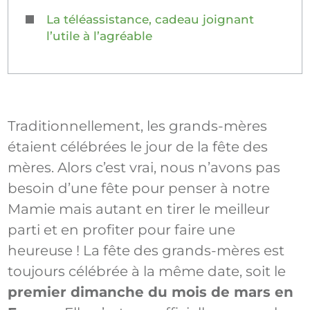
La téléassistance, cadeau joignant
l’utile à l’agréable
Traditionnellement, les grands-mères
étaient célébrées le jour de la fête des
mères. Alors c’est vrai, nous n’avons pas
besoin d’une fête pour penser à notre
Mamie mais autant en tirer le meilleur
parti et en profiter pour faire une
heureuse ! La fête des grands-mères est
toujours célébrée à la même date, soit le
premier dimanche du mois de mars en