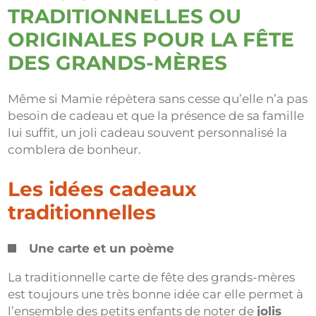
TRADITIONNELLES OU
ORIGINALES POUR LA FÊTE
DES GRANDS-MÈRES
Même si Mamie répètera sans cesse qu’elle n’a pas
besoin de cadeau et que la présence de sa famille
lui suffit, un joli cadeau souvent personnalisé la
comblera de bonheur.
Les idées cadeaux
traditionnelles
Une carte et un poème
La traditionnelle carte de fête des grands-mères
est toujours une très bonne idée car elle permet à
l’ensemble des petits enfants de noter de
jolis