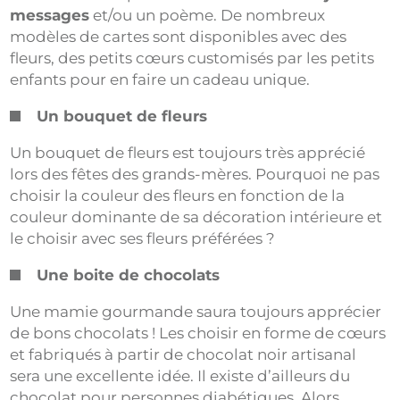
messages
et/ou un poème. De nombreux
modèles de cartes sont disponibles avec des
fleurs, des petits cœurs customisés par les petits
enfants pour en faire un cadeau unique.
Un bouquet de fleurs
Un bouquet de fleurs est toujours très apprécié
lors des fêtes des grands-mères. Pourquoi ne pas
choisir la couleur des fleurs en fonction de la
couleur dominante de sa décoration intérieure et
le choisir avec ses fleurs préférées ?
Une boite de chocolats
Une mamie gourmande saura toujours apprécier
de bons chocolats ! Les choisir en forme de cœurs
et fabriqués à partir de chocolat noir artisanal
sera une excellente idée. Il existe d’ailleurs du
chocolat pour personnes diabétiques. Alors