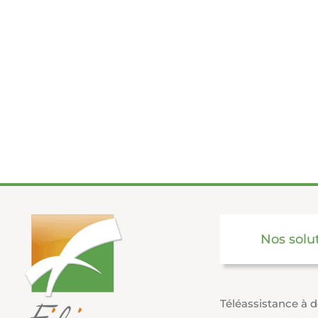
Nos solu
Téléassistance à 