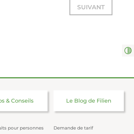
SUIVANT
os & Conseils
Le Blog de Filien
its pour personnes
Demande de tarif