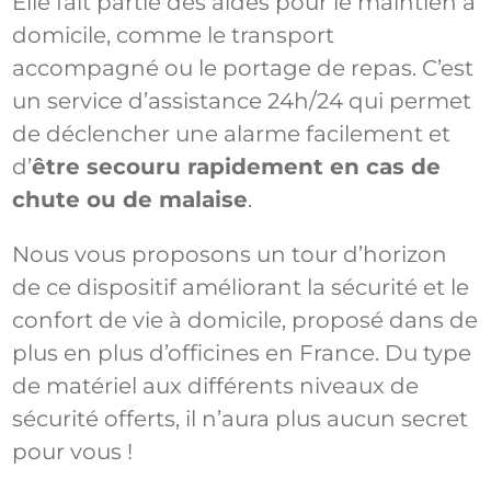
Elle fait partie des aides pour le maintien à
domicile, comme le transport
accompagné ou le portage de repas. C’est
un service d’assistance 24h/24 qui permet
de déclencher une alarme facilement et
d’
être secouru rapidement en cas de
chute ou de malaise
.
Nous vous proposons un tour d’horizon
de ce dispositif améliorant la sécurité et le
confort de vie à domicile, proposé dans de
plus en plus d’officines en France. Du type
de matériel aux différents niveaux de
sécurité offerts, il n’aura plus aucun secret
pour vous !