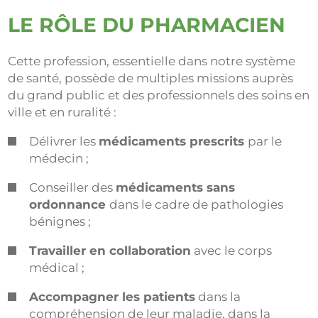
LE RÔLE DU PHARMACIEN
Cette profession, essentielle dans notre système
de santé, possède de multiples missions auprès
du grand public et des professionnels des soins en
ville et en ruralité :
Délivrer les
médicaments prescrits
par le
médecin ;
Conseiller des
médicaments sans
ordonnance
dans le cadre de pathologies
bénignes ;
Travailler en collaboration
avec le corps
médical ;
Accompagner les patients
dans la
compréhension de leur maladie, dans la