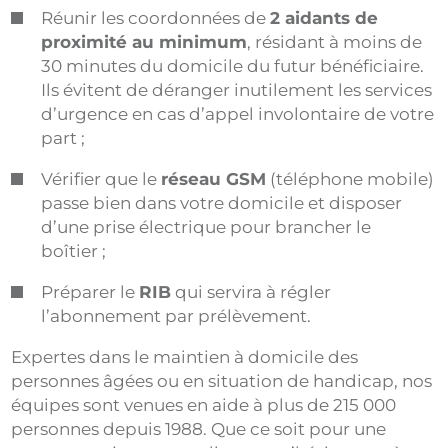
Réunir les coordonnées de
2 aidants de
proximité au minimum
, résidant à moins de
30 minutes du domicile du futur bénéficiaire.
Ils évitent de déranger inutilement les services
d’urgence en cas d’appel involontaire de votre
part ;
Vérifier que le
réseau GSM
(téléphone mobile)
passe bien dans votre domicile et disposer
d’une prise électrique pour brancher le
boîtier ;
Préparer le
RIB
qui servira à régler
l’abonnement par prélèvement.
Expertes dans le maintien à domicile des
personnes âgées ou en situation de handicap, nos
équipes sont venues en aide à plus de 215 000
personnes depuis 1988. Que ce soit pour une