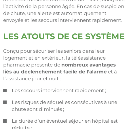
l’activité de la personne âgée. En cas de suspicion
de chute, une alerte est automatiquement
envoyée et les secours interviennent rapidement.
LES ATOUTS DE CE SYSTÈME
Conçu pour sécuriser les seniors dans leur
logement et en extérieur, la téléassistance
pharmacie présente de
nombreux avantages
liés au déclenchement facile de l’alarme
et à
l’assistance jour et nuit :
Les secours interviennent rapidement ;
Les risques de séquelles consécutives à une
chute sont diminués ;
La durée d’un éventuel séjour en hôpital est
réduite ;