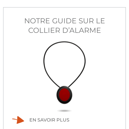
NOTRE GUIDE SUR LE
COLLIER D’ALARME
EN SAVOIR PLUS