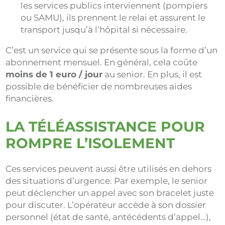
les services publics interviennent (pompiers
ou SAMU), ils prennent le relai et assurent le
transport jusqu’à l’hôpital si nécessaire.
C’est un service qui se présente sous la forme d’un
abonnement mensuel. En général, cela coûte
moins de 1 euro / jour
au senior. En plus, il est
possible de bénéficier de nombreuses aides
financières.
LA TÉLÉASSISTANCE POUR
ROMPRE L’ISOLEMENT
Ces services peuvent aussi être utilisés en dehors
des situations d’urgence. Par exemple, le senior
peut déclencher un appel avec son bracelet juste
pour discuter. L’opérateur accède à son dossier
personnel (état de santé, antécédents d’appel…),