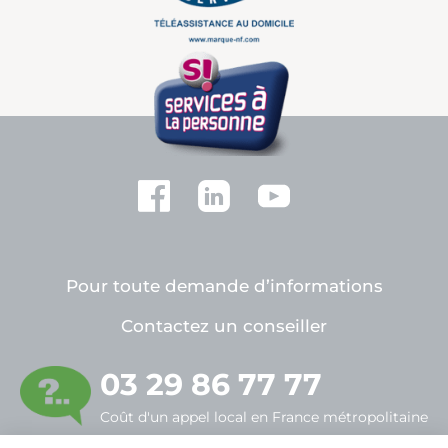
Pour toute demande d’informations
Contactez un conseiller
03 29 86 77 77
Coût d'un appel local en France métropolitaine