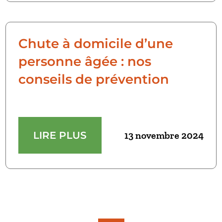
Chute à domicile d’une
personne âgée : nos
conseils de prévention
LIRE PLUS
13 novembre 2024