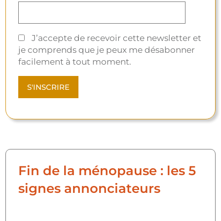
J’accepte de recevoir cette newsletter et
je comprends que je peux me désabonner
facilement à tout moment.
Fin de la ménopause : les 5
signes annonciateurs