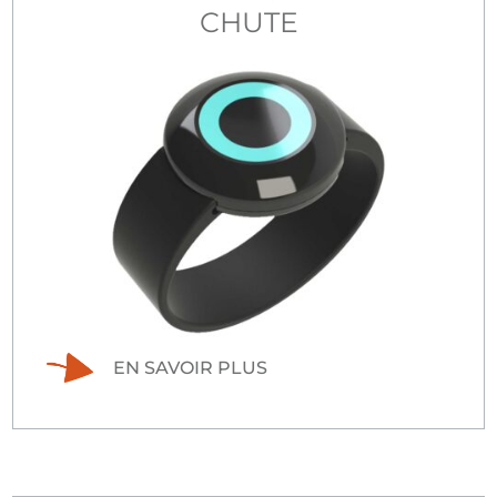
CHUTE
EN SAVOIR PLUS