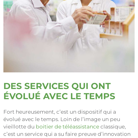
DES SERVICES QUI ONT
ÉVOLUÉ AVEC LE TEMPS
Fort heureusement, c’est un dispositif qui a
évolué avec le temps. Loin de l’image un peu
vieillotte du
boitier de téléassistance
classique,
c’est un service qui a su faire preuve d’innovation