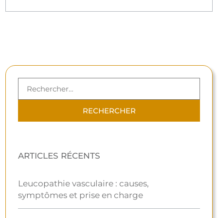
ARTICLES RÉCENTS
Leucopathie vasculaire : causes,
symptômes et prise en charge