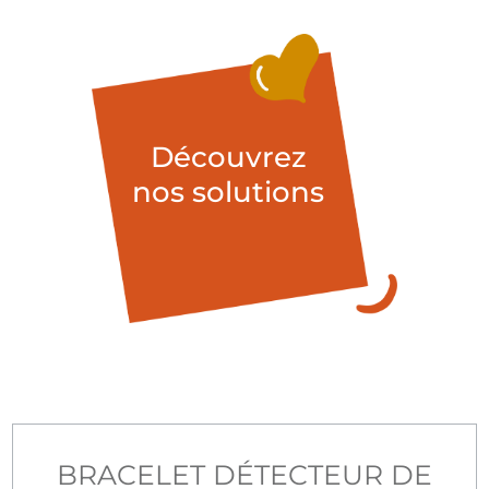
Découvrez
nos solutions
BRACELET DÉTECTEUR DE