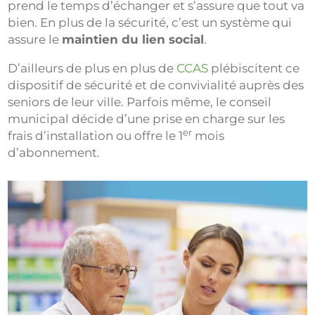
prend le temps d’échanger et s’assure que tout va
bien. En plus de la sécurité, c’est un système qui
assure le
maintien du lien social
.
D’ailleurs de plus en plus de
CCAS
plébiscitent ce
dispositif de sécurité et de convivialité auprès des
seniors de leur ville. Parfois même, le conseil
municipal décide d’une prise en charge sur les
er
frais d’installation ou offre le 1
mois
d’abonnement.