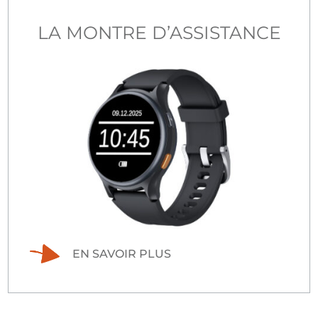
LA MONTRE D’ASSISTANCE
EN SAVOIR PLUS