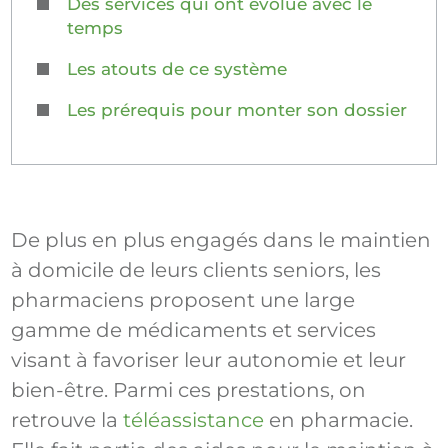
Des services qui ont évolué avec le
temps
Les atouts de ce système
Les prérequis pour monter son dossier
De plus en plus engagés dans le maintien
à domicile de leurs clients seniors, les
pharmaciens proposent une large
gamme de médicaments et services
visant à favoriser leur autonomie et leur
bien-être. Parmi ces prestations, on
retrouve la
téléassistance
en pharmacie.