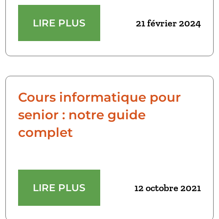
LIRE PLUS
21 février 2024
Cours informatique pour
senior : notre guide
complet
LIRE PLUS
12 octobre 2021