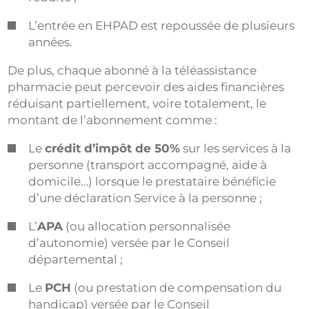
L’entrée en EHPAD est repoussée de plusieurs
années.
De plus, chaque abonné à la téléassistance
pharmacie peut percevoir des aides financières
réduisant partiellement, voire totalement, le
montant de l’abonnement comme :
Le
crédit d’impôt de 50%
sur les services à la
personne (transport accompagné, aide à
domicile…) lorsque le prestataire bénéficie
d’une déclaration Service à la personne ;
L’
APA
(ou allocation personnalisée
d’autonomie) versée par le Conseil
départemental ;
Le
PCH
(ou prestation de compensation du
handicap) versée par le Conseil