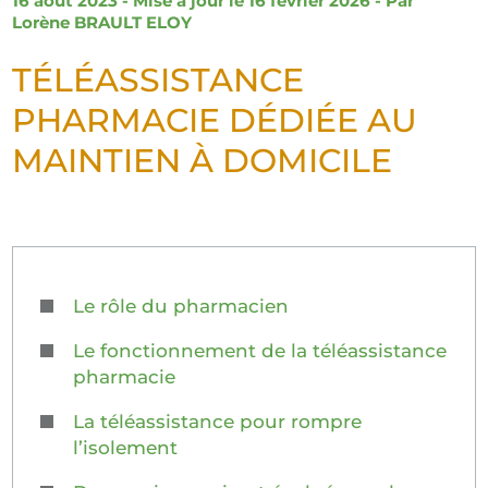
16 août 2023 - Mise à jour le 16 février 2026 - Par
Lorène BRAULT ELOY
TÉLÉASSISTANCE
PHARMACIE DÉDIÉE AU
MAINTIEN À DOMICILE
Le rôle du pharmacien
Le fonctionnement de la téléassistance
pharmacie
La téléassistance pour rompre
l’isolement