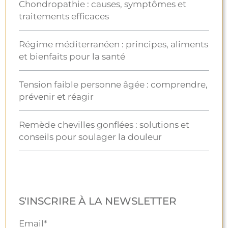
Chondropathie : causes, symptômes et
traitements efficaces
Régime méditerranéen : principes, aliments
et bienfaits pour la santé
Tension faible personne âgée : comprendre,
prévenir et réagir
Remède chevilles gonflées : solutions et
conseils pour soulager la douleur
S'INSCRIRE À LA NEWSLETTER
Email*