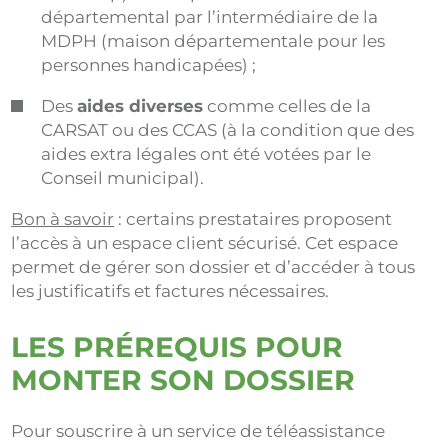
départemental par l’intermédiaire de la
MDPH (maison départementale pour les
personnes handicapées) ;
Des
aides diverses
comme celles de la
CARSAT ou des CCAS (à la condition que des
aides extra légales ont été votées par le
Conseil municipal).
Bon à savoir
: certains prestataires proposent
l’accès à un espace client sécurisé. Cet espace
permet de gérer son dossier et d’accéder à tous
les justificatifs et factures nécessaires.
LES PRÉREQUIS POUR
MONTER SON DOSSIER
Pour souscrire à un service de téléassistance