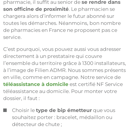
pharmacie, il suffit au senior de
se rendre dans
son officine de proximité
. Le pharmacien se
chargera alors d’informer le futur abonné sur
toutes les démarches. Néanmoins, bon nombre
de pharmacies en France ne proposent pas ce
service.
C’est pourquoi, vous pouvez aussi vous adresser
directement à un prestataire qui couvre
l’ensemble du territoire grâce à 1300 installateurs,
à l’image de Filien ADMR. Nous sommes présents
en ville, comme en campagne. Notre service de
téléassistance à domicile
est certifié NF Service
téléassistance au domicile. Pour monter votre
dossier, il faut :
Choisir le
type de bip émetteur
que vous
souhaitez porter : bracelet, médaillon ou
détecteur de chute ;