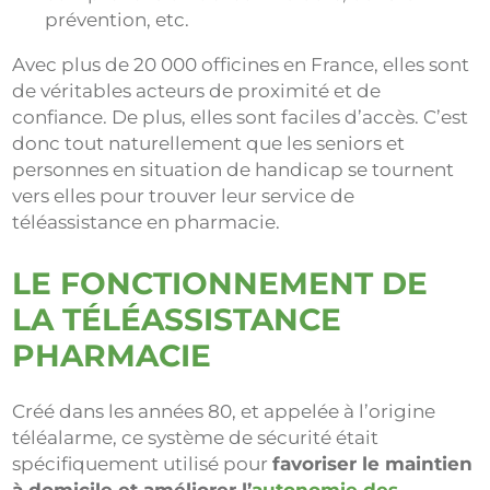
prévention, etc.
Avec plus de 20 000 officines en France, elles sont
de véritables acteurs de proximité et de
confiance. De plus, elles sont faciles d’accès. C’est
donc tout naturellement que les seniors et
personnes en situation de handicap se tournent
vers elles pour trouver leur service de
téléassistance en pharmacie.
LE FONCTIONNEMENT DE
LA TÉLÉASSISTANCE
PHARMACIE
Créé dans les années 80, et appelée à l’origine
téléalarme, ce système de sécurité était
spécifiquement utilisé pour
favoriser le maintien