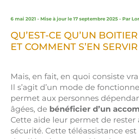
6 mai 2021 - Mise à jour le 17 septembre 2025 - Par
Lo
QU’EST-CE QU’UN BOITIE
ET COMMENT S’EN SERVIR
Mais, en fait, en quoi consiste vr
Il s’agit d’un mode de fonctionn
permet aux personnes dépendant
âgées, de
bénéficier d’un acc
Cette aide leur permet de rester 
sécurité. Cette téléassistance est