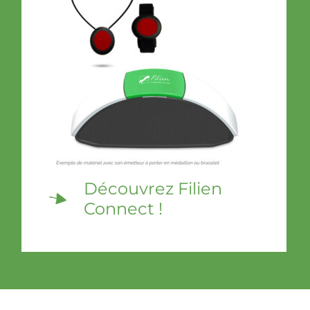
Découvrez Filien
Connect !