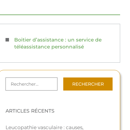
Boitier d’assistance : un service de
téléassistance personnalisé
ARTICLES RÉCENTS
Leucopathie vasculaire : causes,