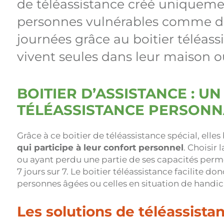
de téléassistance créé uniquement 
personnes vulnérables comme d
journées grâce au boitier téléassi
vivent seules dans leur maison 
BOITIER D’ASSISTANCE : UN
TÉLÉASSISTANCE PERSONN
Grâce à ce boitier de téléassistance spécial, elle
qui participe à leur confort personnel
. Choisir 
ou ayant perdu une partie de ses capacités permet
7 jours sur 7. Le boitier téléassistance facilite d
personnes âgées ou celles en situation de handic
Les solutions de téléassista