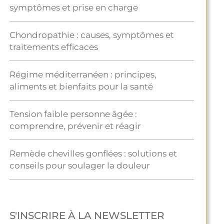
symptômes et prise en charge
Chondropathie : causes, symptômes et
traitements efficaces
Régime méditerranéen : principes,
aliments et bienfaits pour la santé
Tension faible personne âgée :
comprendre, prévenir et réagir
Remède chevilles gonflées : solutions et
conseils pour soulager la douleur
S'INSCRIRE À LA NEWSLETTER