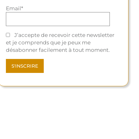
Email*
J’accepte de recevoir cette newsletter
et je comprends que je peux me
désabonner facilement à tout moment.