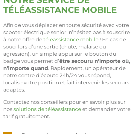
TÉLÉASSISTANCE MOBILE
Afin de vous déplacer en toute sécurité avec votre
scooter électrique senior, n’hésitez pas à souscrire
à notre offre de
téléassistance mobile
! En cas de
souci lors d’une sortie (chute, malaise ou
agression), un simple appui sur le bouton du
badge vous permet d’
être secouru n’importe où,
n’importe quand
. Rapidement, un opérateur de
notre centre d’écoute 24h/24 vous répond,
localise votre position et fait intervenir les secours
adaptés.
Contactez nos conseillers pour en savoir plus sur
nos
solutions de téléassistance
et demandez votre
tarif gratuitement.