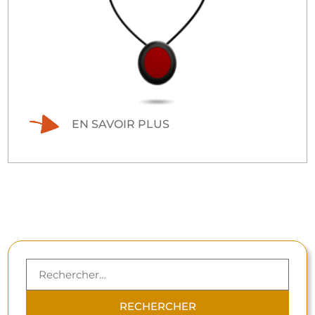
EN SAVOIR PLUS