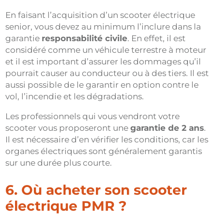
En faisant l’acquisition d’un scooter électrique
senior, vous devez au minimum l’inclure dans la
garantie
responsabilité civile
. En effet, il est
considéré comme un véhicule terrestre à moteur
et il est important d’assurer les dommages qu’il
pourrait causer au conducteur ou à des tiers. Il est
aussi possible de le garantir en option contre le
vol, l’incendie et les dégradations.
Les professionnels qui vous vendront votre
scooter vous proposeront une
garantie de 2 ans
.
Il est nécessaire d’en vérifier les conditions, car les
organes électriques sont généralement garantis
sur une durée plus courte.
6. Où acheter son scooter
électrique PMR ?