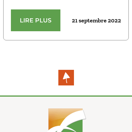
LIRE PLUS
21 septembre 2022