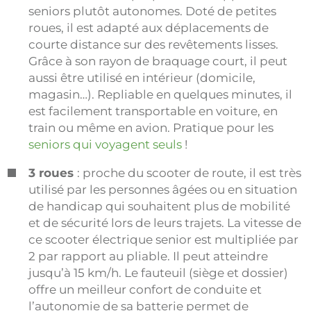
seniors plutôt autonomes. Doté de petites
roues, il est adapté aux déplacements de
courte distance sur des revêtements lisses.
Grâce à son rayon de braquage court, il peut
aussi être utilisé en intérieur (domicile,
magasin…). Repliable en quelques minutes, il
est facilement transportable en voiture, en
train ou même en avion. Pratique pour les
seniors qui voyagent seuls
!
3 roues
: proche du scooter de route, il est très
utilisé par les personnes âgées ou en situation
de handicap qui souhaitent plus de mobilité
et de sécurité lors de leurs trajets. La vitesse de
ce scooter électrique senior est multipliée par
2 par rapport au pliable. Il peut atteindre
jusqu’à 15 km/h. Le fauteuil (siège et dossier)
offre un meilleur confort de conduite et
l’autonomie de sa batterie permet de