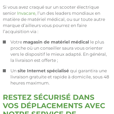
Si vous avez craqué sur un scooter électrique
senior
Invacare
, l’un des leaders mondiaux en
matière de matériel médical, ou sur toute autre
marque d’ailleurs vous pourrez en faire
l’acquisition via :
Votre
magasin de matériel médical
le plus
proche où un conseiller saura vous orienter
vers le dispositif le mieux adapté. En général,
la livraison est offerte ;
Un
site Internet spécialisé
qui garantira une
livraison gratuite et rapide à domicile, sous 48
heures maximum.
RESTEZ SÉCURISÉ DANS
VOS DÉPLACEMENTS AVEC
NOTRE SERVICE DE