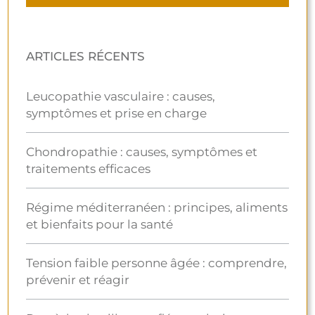
ARTICLES RÉCENTS
Leucopathie vasculaire : causes,
symptômes et prise en charge
Chondropathie : causes, symptômes et
traitements efficaces
Régime méditerranéen : principes, aliments
et bienfaits pour la santé
Tension faible personne âgée : comprendre,
prévenir et réagir