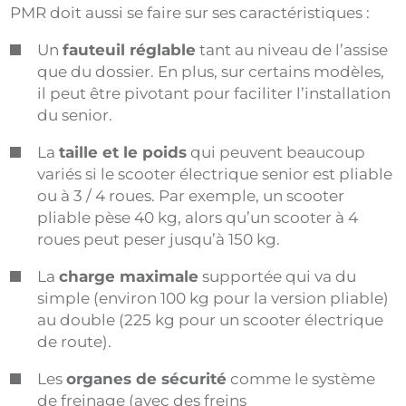
PMR doit aussi se faire sur ses caractéristiques :
Un
fauteuil réglable
tant au niveau de l’assise
que du dossier. En plus, sur certains modèles,
il peut être pivotant pour faciliter l’installation
du senior.
La
taille et le poids
qui peuvent beaucoup
variés si le scooter électrique senior est pliable
ou à 3 / 4 roues. Par exemple, un scooter
pliable pèse 40 kg, alors qu’un scooter à 4
roues peut peser jusqu’à 150 kg.
La
charge maximale
supportée qui va du
simple (environ 100 kg pour la version pliable)
au double (225 kg pour un scooter électrique
de route).
Les
organes de sécurité
comme le système
de freinage (avec des freins