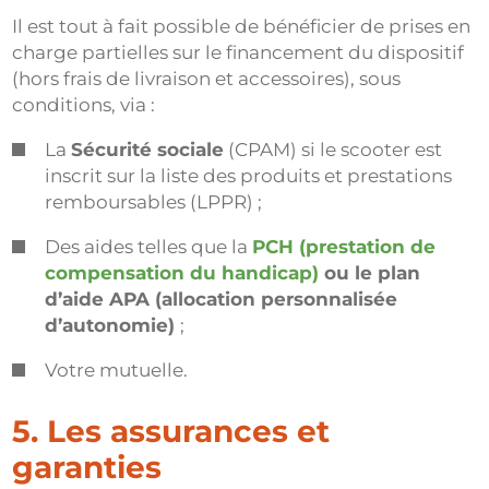
Il est tout à fait possible de bénéficier de prises en
charge partielles sur le financement du dispositif
(hors frais de livraison et accessoires), sous
conditions, via :
La
Sécurité sociale
(CPAM) si le scooter est
inscrit sur la liste des produits et prestations
remboursables (LPPR) ;
Des aides telles que la
PCH (prestation de
compensation du handicap)
ou le plan
d’aide APA (allocation personnalisée
d’autonomie)
;
Votre mutuelle.
5. Les assurances et
garanties