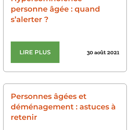
personne âgée : quand
s’alerter ?
LIRE PLUS
30 août 2021
Personnes âgées et
déménagement : astuces à
retenir