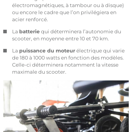
électromagnétiques, à tambour ou à disque)
ou encore le cadre que l’on privilégiera en
acier renforcé.
La
batterie
qui déterminera l’autonomie du
scooter, en moyenne entre 10 et 70 km.
La
puissance du moteur
électrique qui varie
de 180 à 1000 watts en fonction des modèles.
Celle-ci déterminera notamment la vitesse
maximale du scooter.