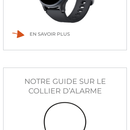
EN SAVOIR PLUS
NOTRE GUIDE SUR LE
COLLIER D’ALARME