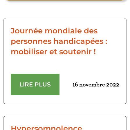
Journée mondiale des
personnes handicapées :
mobiliser et soutenir !
LIRE PLUS
16 novembre 2022
Hypersomnolence