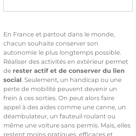
En France et partout dans le monde,
chacun souhaite conserver son
autonomie le plus longtemps possible.
Réaliser des activités en extérieur permet
de
rester actif et de conserver du lien
social
. Seulement, un handicap ou une
perte de mobilité peuvent devenir un
frein à ces sorties. On peut alors faire
appel à des aides comme une canne, un
déambulateur, un fauteuil roulant ou
même une voiture sans permis. Mais, elles
restent moins pratiques, efficaces et