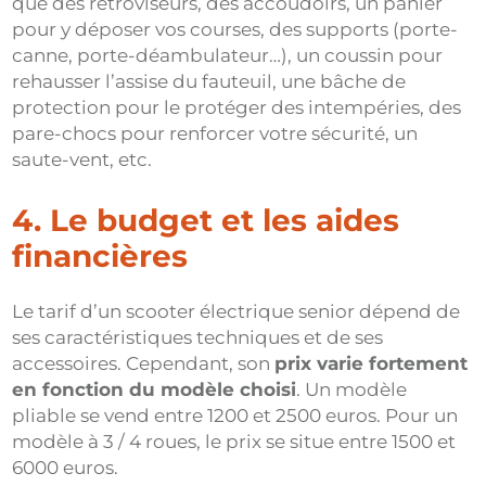
que des rétroviseurs, des accoudoirs, un panier
pour y déposer vos courses, des supports (porte-
canne, porte-déambulateur…), un coussin pour
rehausser l’assise du fauteuil, une bâche de
protection pour le protéger des intempéries, des
pare-chocs pour renforcer votre sécurité, un
saute-vent, etc.
4. Le budget et les aides
financières
Le tarif d’un scooter électrique senior dépend de
ses caractéristiques techniques et de ses
accessoires. Cependant, son
prix varie fortement
en fonction du modèle choisi
. Un modèle
pliable se vend entre 1200 et 2500 euros. Pour un
modèle à 3 / 4 roues, le prix se situe entre 1500 et
6000 euros.