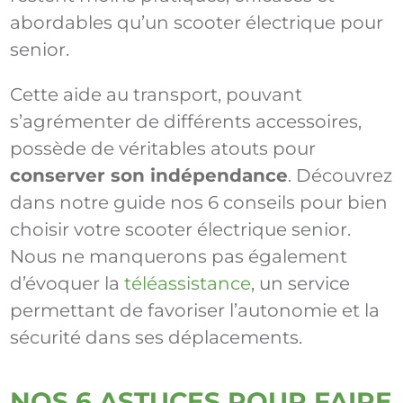
abordables qu’un scooter électrique pour
senior.
Cette aide au transport, pouvant
s’agrémenter de différents accessoires,
possède de véritables atouts pour
conserver son indépendance
. Découvrez
dans notre guide nos 6 conseils pour bien
choisir votre scooter électrique senior.
Nous ne manquerons pas également
d’évoquer la
téléassistance
, un service
permettant de favoriser l’autonomie et la
sécurité dans ses déplacements.
NOS 6 ASTUCES POUR FAIRE