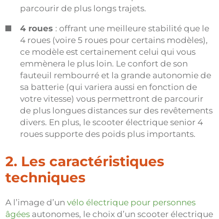
parcourir de plus longs trajets.
4 roues
: offrant une meilleure stabilité que le
4 roues (voire 5 roues pour certains modèles),
ce modèle est certainement celui qui vous
emmènera le plus loin. Le confort de son
fauteuil rembourré et la grande autonomie de
sa batterie (qui variera aussi en fonction de
votre vitesse) vous permettront de parcourir
de plus longues distances sur des revêtements
divers. En plus, le scooter électrique senior 4
roues supporte des poids plus importants.
2. Les caractéristiques
techniques
A l’image d’un
vélo électrique pour personnes
âgées
autonomes, le choix d’un scooter électrique