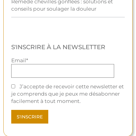
Remède chevilles gonflées : solutions et
conseils pour soulager la douleur
S'INSCRIRE À LA NEWSLETTER
Email*
J’accepte de recevoir cette newsletter et
je comprends que je peux me désabonner
facilement à tout moment.