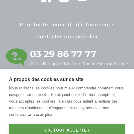
Pour toute demande d’informations
Contactez un conseiller
03 29 86 77 77
Coût d'un appel local en France métropolitaine
FILIEN ADMR
À propos des cookies sur ce site
7, rue Alfred Sauvy
Nous utilisons les cookies pour mieux comprendre comment vous
naviguez sur notre site. En cliquant sur « Ok, tout accepter »,
55430 Belleville-sur-Meuse
vous acceptez les cookies Filien qui nous aident à réaliser des
mesures d'audience et d'engagement anonymes avec nos
contenus.
En savoir plus
OK, TOUT ACCEPTER