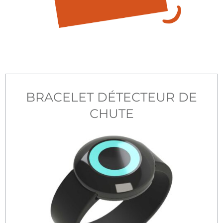
BRACELET DÉTECTEUR DE
CHUTE