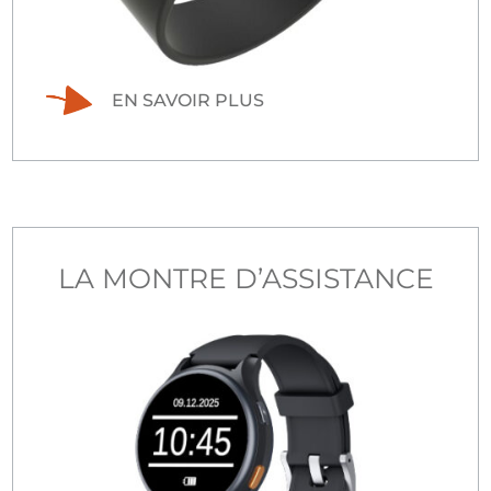
EN SAVOIR PLUS
LA MONTRE D’ASSISTANCE