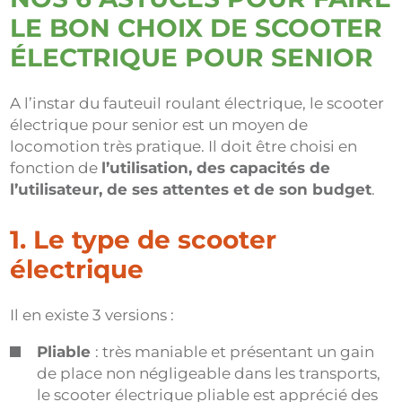
LE BON CHOIX DE SCOOTER
ÉLECTRIQUE POUR SENIOR
A l’instar du fauteuil roulant électrique, le scooter
électrique pour senior est un moyen de
locomotion très pratique. Il doit être choisi en
fonction de
l’utilisation, des capacités de
l’utilisateur, de ses attentes et de son budget
.
1. Le type de scooter
électrique
Il en existe 3 versions :
Pliable
: très maniable et présentant un gain
de place non négligeable dans les transports,
le scooter électrique pliable est apprécié des