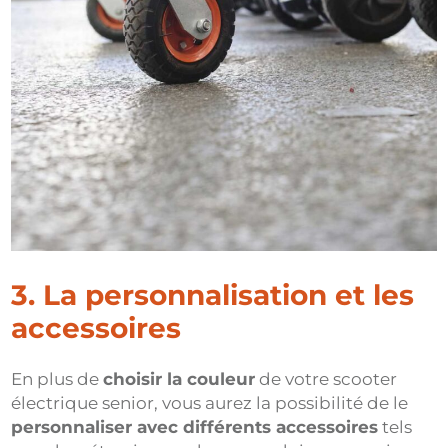
3. La personnalisation et les
accessoires
En plus de
choisir la couleur
de votre scooter
électrique senior, vous aurez la possibilité de le
personnaliser avec différents accessoires
tels