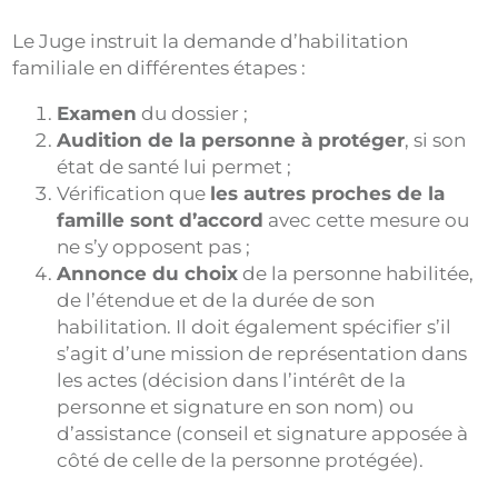
Le Juge instruit la demande d’habilitation
familiale en différentes étapes :
Examen
du dossier ;
Audition de la personne à protéger
, si son
état de santé lui permet ;
Vérification que
les autres proches de la
famille sont d’accord
avec cette mesure ou
ne s’y opposent pas ;
Annonce du choix
de la personne habilitée,
de l’étendue et de la durée de son
habilitation. Il doit également spécifier s’il
s’agit d’une mission de représentation dans
les actes (décision dans l’intérêt de la
personne et signature en son nom) ou
d’assistance (conseil et signature apposée à
côté de celle de la personne protégée).