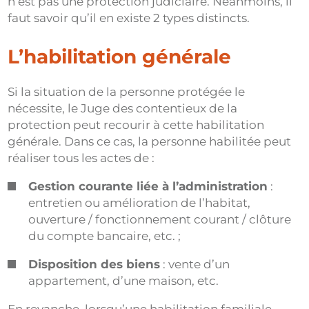
n’est pas une protection judiciaire. Néanmoins, il
faut savoir qu’il en existe 2 types distincts.
L’habilitation générale
Si la situation de la personne protégée le
nécessite, le Juge des contentieux de la
protection peut recourir à cette habilitation
générale. Dans ce cas, la personne habilitée peut
réaliser tous les actes de :
Gestion courante liée à l’administration
:
entretien ou amélioration de l’habitat,
ouverture / fonctionnement courant / clôture
du compte bancaire, etc. ;
Disposition des biens
: vente d’un
appartement, d’une maison, etc.