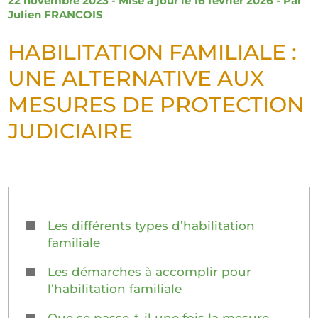
22 novembre 2023 - Mise à jour le 16 février 2026 - Par
Julien FRANCOIS
HABILITATION FAMILIALE :
UNE ALTERNATIVE AUX
MESURES DE PROTECTION
JUDICIAIRE
Les différents types d’habilitation
familiale
Les démarches à accomplir pour
l’habilitation familiale