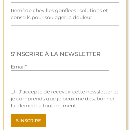
Remède chevilles gonflées : solutions et
conseils pour soulager la douleur
S'INSCRIRE À LA NEWSLETTER
Email*
J’accepte de recevoir cette newsletter et
je comprends que je peux me désabonner
facilement à tout moment.