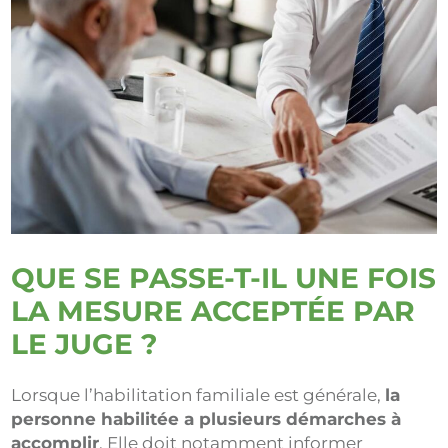
QUE SE PASSE-T-IL UNE FOIS
LA MESURE ACCEPTÉE PAR
LE JUGE ?
Lorsque l’habilitation familiale est générale,
la
personne habilitée a plusieurs démarches à
accomplir
. Elle doit notamment informer