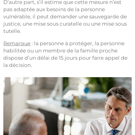
D’autre part, s’il estime que cette mesure n’est
pas adaptée aux besoins de la personne
vulnérable, il peut demander une sauvegarde de
justice, une mise sous curatelle ou une mise sous
tutelle.
Remarque
: la personne à protéger, la personne
habilitée ou un membre de la famille proche
dispose d’un délai de 15 jours pour faire appel de
la décision.