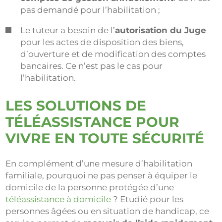
pas demandé pour l’habilitation ;
Le tuteur a besoin de l’
autorisation du Juge
pour les actes de disposition des biens,
d’ouverture et de modification des comptes
bancaires. Ce n’est pas le cas pour
l’habilitation.
LES SOLUTIONS DE
TÉLÉASSISTANCE POUR
VIVRE EN TOUTE SÉCURITÉ
En complément d’une mesure d’habilitation
familiale, pourquoi ne pas penser à équiper le
domicile de la personne protégée d’une
téléassistance à domicile
? Etudié pour les
personnes âgées ou en situation de handicap, ce