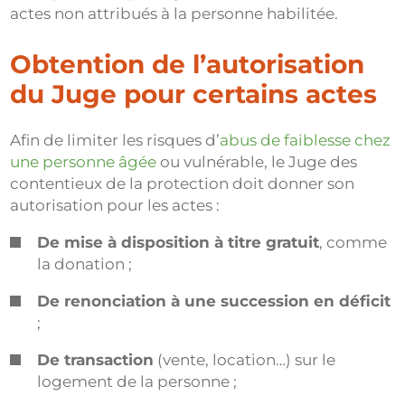
actes non attribués à la personne habilitée.
Obtention de l’autorisation
du Juge pour certains actes
Afin de limiter les risques d’
abus de faiblesse chez
une personne âgée
ou vulnérable, le Juge des
contentieux de la protection doit donner son
autorisation pour les actes :
De mise à disposition à titre gratuit
, comme
la donation ;
De renonciation à une succession en déficit
;
De transaction
(vente, location…) sur le
logement de la personne ;