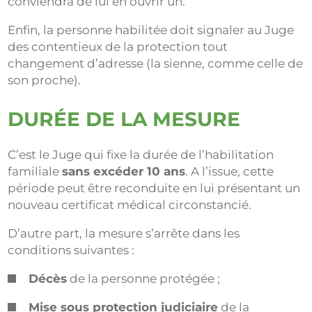
conviendra de lui en ouvrir un.
Enfin, la personne habilitée doit signaler au Juge
des contentieux de la protection tout
changement d’adresse (la sienne, comme celle de
son proche).
DURÉE DE LA MESURE
C’est le Juge qui fixe la durée de l’habilitation
familiale
sans excéder 10 ans
. A l’issue, cette
période peut être reconduite en lui présentant un
nouveau certificat médical circonstancié.
D’autre part, la mesure s’arrête dans les
conditions suivantes :
Décès
de la personne protégée ;
Mise sous protection judiciaire
de la