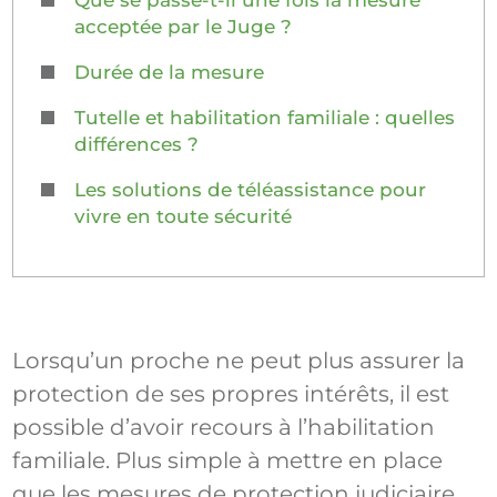
Que se passe-t-il une fois la mesure
acceptée par le Juge ?
Durée de la mesure
Tutelle et habilitation familiale : quelles
différences ?
Les solutions de téléassistance pour
vivre en toute sécurité
Lorsqu’un proche ne peut plus assurer la
protection de ses propres intérêts, il est
possible d’avoir recours à l’habilitation
familiale. Plus simple à mettre en place
que les mesures de protection judiciaire