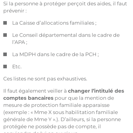
Si la personne à protéger perçoit des aides, il faut
prévenir :
La Caisse d’allocations familiales ;
Le Conseil départemental dans le cadre de
l’APA ;
La MDPH dans le cadre de la PCH ;
Etc.
Ces listes ne sont pas exhaustives.
Il faut également veiller à
changer l’intitulé des
comptes bancaires
pour que la mention de
mesure de protection familiale apparaisse
(exemple : « Mme X sous habilitation familiale
générale de Mme Y ».). D’ailleurs, si la personne
protégée ne possède pas de compte, il