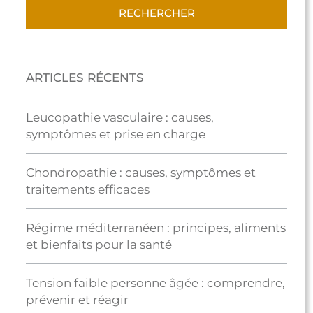
ARTICLES RÉCENTS
Leucopathie vasculaire : causes,
symptômes et prise en charge
Chondropathie : causes, symptômes et
traitements efficaces
Régime méditerranéen : principes, aliments
et bienfaits pour la santé
Tension faible personne âgée : comprendre,
prévenir et réagir