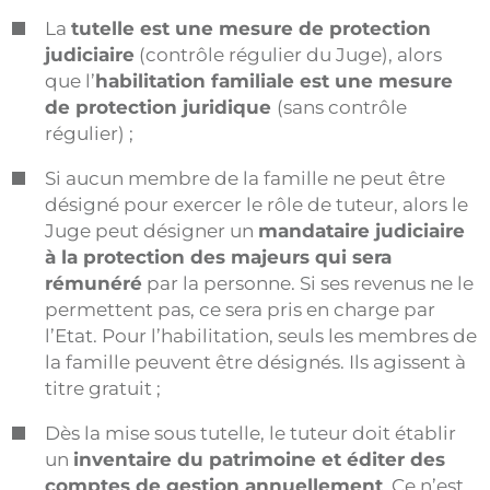
La
tutelle est une mesure de protection
judiciaire
(contrôle régulier du Juge), alors
que l’
habilitation familiale est une mesure
de protection juridique
(sans contrôle
régulier) ;
Si aucun membre de la famille ne peut être
désigné pour exercer le rôle de tuteur, alors le
Juge peut désigner un
mandataire judiciaire
à la protection des majeurs qui sera
rémunéré
par la personne. Si ses revenus ne le
permettent pas, ce sera pris en charge par
l’Etat. Pour l’habilitation, seuls les membres de
la famille peuvent être désignés. Ils agissent à
titre gratuit ;
Dès la mise sous tutelle, le tuteur doit établir
un
inventaire du patrimoine et éditer des
comptes de gestion annuellement
. Ce n’est