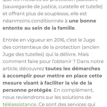
(sauvegarde de justice, curatelle et tutelle)
et offrant plus de souplesse, elle est
néanmoins conditionnée à
une bonne
entente au sein de la famille
.
Entrée en vigueur en 2016, c’est le Juge
des contentieux de la protection (ancien
Juge des tutelles) qui la délivre. Mais
comment faire pour l’obtenir ? Dans notre
article, découvrez
toutes les démarches
à accomplir pour mettre en place cette
mesure visant à faciliter la vie de la
personne protégée
. En complément,
nous reviendrons sur les solutions de
téléassistance
. Ce sont des services qui