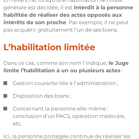
En revanche, lorsqu’une habilitation familiale
générale est décidée, il est
interdit à la personne
habilitée de réaliser des actes opposés aux
intérêts de son proche
. Par exemple, il ne peut
pas acquérir gratuitement l’un de ses biens.
L’habilitation limitée
Dans ce cas, comme son nom l’indique,
le Juge
limite l’habilitation à un ou plusieurs actes
:
Gestion courante liée à l’administration ;
Disposition des biens ;
Concernant la personne elle-même :
conclusion d’un PACS, opération médicale,
etc.
Ici, la personne protégée continue de réaliser les