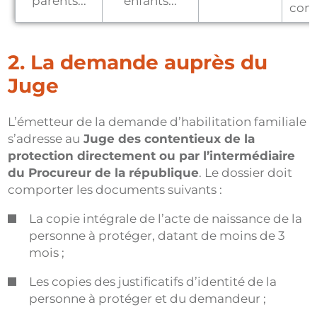
parents...
enfants...
conc
2. La demande auprès du
Juge
L’émetteur de la demande d’habilitation familiale
s’adresse au
Juge des contentieux de la
protection directement ou par l’intermédiaire
du Procureur de la république
. Le dossier doit
comporter les documents suivants :
La copie intégrale de l’acte de naissance de la
personne à protéger, datant de moins de 3
mois ;
Les copies des justificatifs d’identité de la
personne à protéger et du demandeur ;