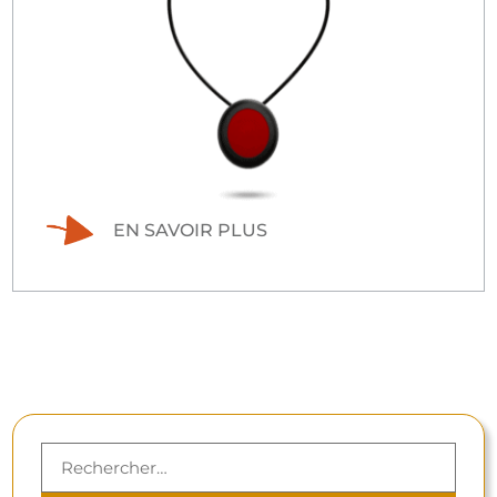
EN SAVOIR PLUS