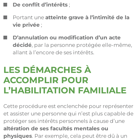
De conflit d’intérêts
;
Portant une
atteinte grave à l’intimité de la
vie privée
;
D’annulation ou modification d’un acte
décidé
, par la personne protégée elle-même,
allant à l’encore de ses intérêts.
LES DÉMARCHES À
ACCOMPLIR POUR
L’HABILITATION FAMILIALE
Cette procédure est enclenchée pour représenter
et assister une personne qui n’est plus capable de
protéger ses intérêts personnels à cause d’une
altération de ses facultés mentales ou
physiques
. Par exemple, cela peut être dû à un