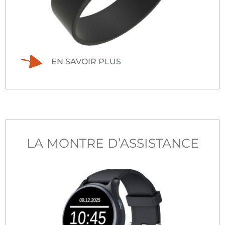
EN SAVOIR PLUS
LA MONTRE D’ASSISTANCE