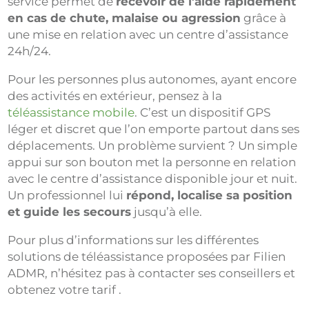
service permet de
recevoir de l’aide rapidement
en cas de chute, malaise ou agression
grâce à
une mise en relation avec un centre d’assistance
24h/24.
Pour les personnes plus autonomes, ayant encore
des activités en extérieur, pensez à la
téléassistance mobile
. C’est un dispositif GPS
léger et discret que l’on emporte partout dans ses
déplacements. Un problème survient ? Un simple
appui sur son bouton met la personne en relation
avec le centre d’assistance disponible jour et nuit.
Un professionnel lui
répond, localise sa position
et guide les secours
jusqu’à elle.
Pour plus d’informations sur les différentes
solutions de téléassistance proposées par Filien
ADMR, n’hésitez pas à contacter ses conseillers et
obtenez votre tarif .