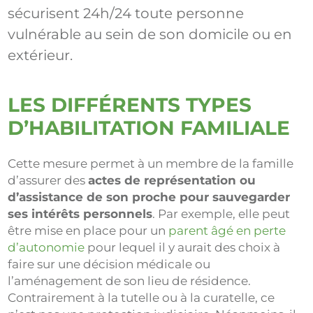
sécurisent 24h/24 toute personne
vulnérable au sein de son domicile ou en
extérieur.
LES DIFFÉRENTS TYPES
D’HABILITATION FAMILIALE
Cette mesure permet à un membre de la famille
d’assurer des
actes de représentation ou
d’assistance de son proche pour sauvegarder
ses intérêts personnels
. Par exemple, elle peut
être mise en place pour un
parent âgé en perte
d’autonomie
pour lequel il y aurait des choix à
faire sur une décision médicale ou
l’aménagement de son lieu de résidence.
Contrairement à la tutelle ou à la curatelle, ce