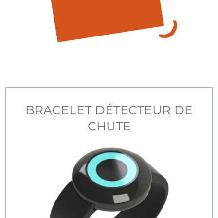
BRACELET DÉTECTEUR DE
CHUTE