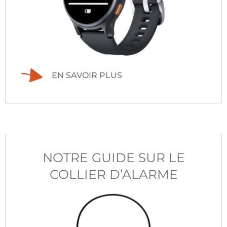
EN SAVOIR PLUS
NOTRE GUIDE SUR LE
COLLIER D’ALARME