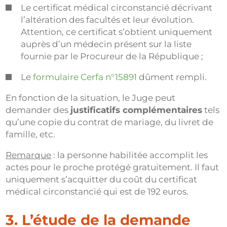
Le certificat médical circonstancié décrivant
l’altération des facultés et leur évolution.
Attention, ce certificat s’obtient uniquement
auprès d’un médecin présent sur la liste
fournie par le Procureur de la République ;
Le
formulaire Cerfa n°15891
dûment rempli.
En fonction de la situation, le Juge peut
demander des
justificatifs complémentaires
tels
qu’une copie du contrat de mariage, du livret de
famille, etc.
Remarque
: la personne habilitée accomplit les
actes pour le proche protégé gratuitement. Il faut
uniquement s’acquitter du coût du certificat
médical circonstancié qui est de 192 euros.
3. L’étude de la demande