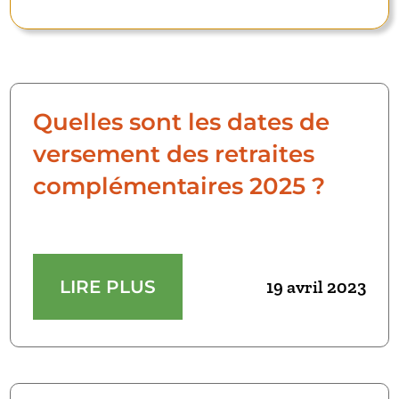
Quelles sont les dates de
versement des retraites
complémentaires 2025 ?
LIRE PLUS
19 avril 2023