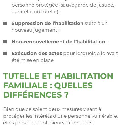
personne protégée (sauvegarde de justice,
curatelle ou tutelle) ;
Suppression de l’habilitation
suite à un
nouveau jugement ;
Non-renouvellement de l’habilitation
;
Exécution des actes
pour lesquels elle avait
été mise en place.
TUTELLE ET HABILITATION
FAMILIALE : QUELLES
DIFFÉRENCES ?
Bien que ce soient deux mesures visant à
protéger les intérêts d’une personne vulnérable,
elles présentent plusieurs différences :