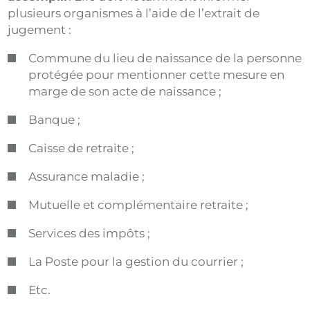
plusieurs organismes à l’aide de l’extrait de
jugement :
Commune du lieu de naissance de la personne
protégée pour mentionner cette mesure en
marge de son acte de naissance ;
Banque ;
Caisse de retraite ;
Assurance maladie ;
Mutuelle et complémentaire retraite ;
Services des impôts ;
La Poste pour la gestion du courrier ;
Etc.