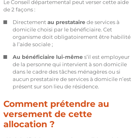
Le Conseil départemental peut verser cette aide
de 2 façons :
Directement
au prestataire
de services à
domicile choisi par le bénéficiaire. Cet
organisme doit obligatoirement être habilité
à l’aide sociale ;
Au bénéficiaire lui-même
s’il est employeur
de la personne qui intervient à son domicile
dans le cadre des tâches ménagères ou si
aucun prestataire de services à domicile n’est
présent sur son lieu de résidence.
Comment prétendre au
versement de cette
allocation ?