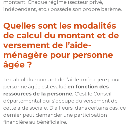
montant. Chaque régime (secteur privé,
indépendant, etc.) possède son propre barème.
Quelles sont les modalités
de calcul du montant et de
versement de l’aide-
ménagère pour personne
âgée ?
Le calcul du montant de l’aide-ménagère pour
personne âgée est évalué
en fonction des
ressources de la personne
. C’est le Conseil
départemental qui s’occupe du versement de
cette aide sociale. D’ailleurs, dans certains cas, ce
dernier peut demander une participation
financière au bénéficiaire.