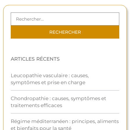
ARTICLES RÉCENTS
Leucopathie vasculaire : causes,
symptômes et prise en charge
Chondropathie : causes, symptômes et
traitements efficaces
Régime méditerranéen : principes, aliments
et bienfaits pour la santé