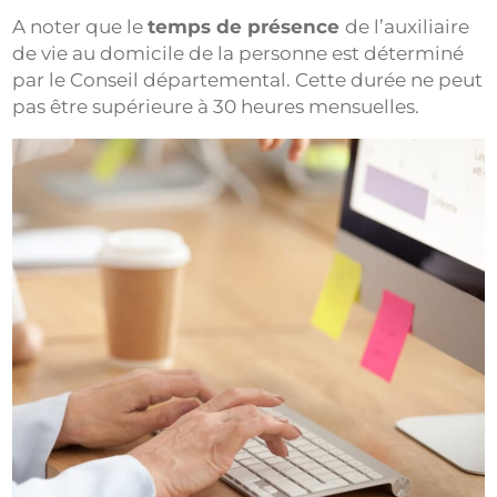
A noter que le
temps de présence
de l’auxiliaire
de vie au domicile de la personne est déterminé
par le Conseil départemental. Cette durée ne peut
pas être supérieure à 30 heures mensuelles.