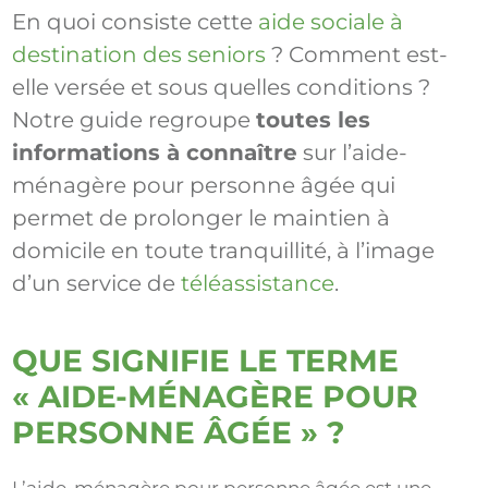
En quoi consiste cette
aide sociale à
destination des seniors
? Comment est-
elle versée et sous quelles conditions ?
Notre guide regroupe
toutes les
informations à connaître
sur l’aide-
ménagère pour personne âgée qui
permet de prolonger le maintien à
domicile en toute tranquillité, à l’image
d’un service de
téléassistance
.
QUE SIGNIFIE LE TERME
« AIDE-MÉNAGÈRE POUR
PERSONNE ÂGÉE » ?