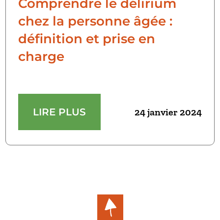
Comprendre le délirium
chez la personne âgée :
définition et prise en
charge
LIRE PLUS
24 janvier 2024