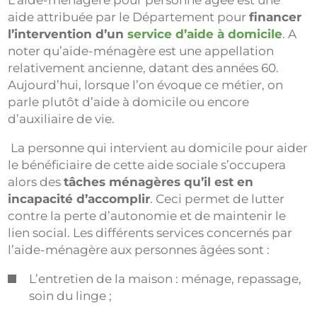
L’aide-ménagère pour personne âgée est une
aide attribuée par le Département pour
financer
l’intervention d’un
service d’aide à domicile
.
A
noter qu’aide-ménagère est une appellation
relativement ancienne, datant des années 60.
Aujourd’hui, lorsque l’on évoque ce métier, on
parle plutôt d’aide à domicile ou encore
d’auxiliaire de vie.
La personne qui intervient au domicile pour aider
le bénéficiaire de cette aide sociale s’occupera
alors des
tâches ménagères qu’il est en
incapacité d’accomplir
. Ceci permet de lutter
contre la perte d’autonomie et de maintenir le
lien social. Les différents services concernés par
l’aide-ménagère aux personnes âgées sont :
L’entretien de la maison : ménage, repassage,
soin du linge ;