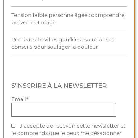
Tension faible personne âgée : comprendre,
prévenir et réagir
Remède chevilles gonflées : solutions et
conseils pour soulager la douleur
S'INSCRIRE À LA NEWSLETTER
Email*
J’accepte de recevoir cette newsletter et
je comprends que je peux me désabonner