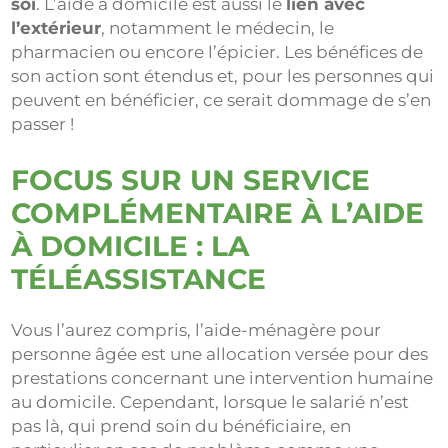
soi
. L’aide à domicile est aussi le
lien avec
l’extérieur
, notamment le médecin, le
pharmacien ou encore l’épicier. Les bénéfices de
son action sont étendus et, pour les personnes qui
peuvent en bénéficier, ce serait dommage de s’en
passer !
FOCUS SUR UN SERVICE
COMPLÉMENTAIRE À L’AIDE
À DOMICILE : LA
TÉLÉASSISTANCE
Vous l’aurez compris, l’aide-ménagère pour
personne âgée est une allocation versée pour des
prestations concernant une intervention humaine
au domicile. Cependant, lorsque le salarié n’est
pas là, qui prend soin du bénéficiaire, en