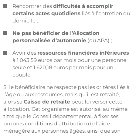
Rencontrer des
difficultés à accomplir
certains actes quotidiens
liés à l’entretien du
domicile ;
Ne pas bénéficier de l’Allocation
personnalisée d’autonomie
(ou APA) ;
Avoir des
ressources financières inférieures
à 1 043,59 euros par mois pour une personne
seule et 1 620,18 euros par mois pour un
couple.
Si le bénéficiaire ne respecte pas les critères liés à
l’âge ou aux ressources, mais qu’il est retraité,
alors sa
Caisse de retraite
peut lui verser cette
allocation. Cet organisme est autorisé, au même
titre que le Conseil départemental, à fixer ses
propres conditions d’attribution de l’aide-
ménagère aux personnes âgées, ainsi que son