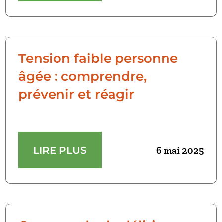
Tension faible personne
âgée : comprendre,
prévenir et réagir
LIRE PLUS
6 mai 2025