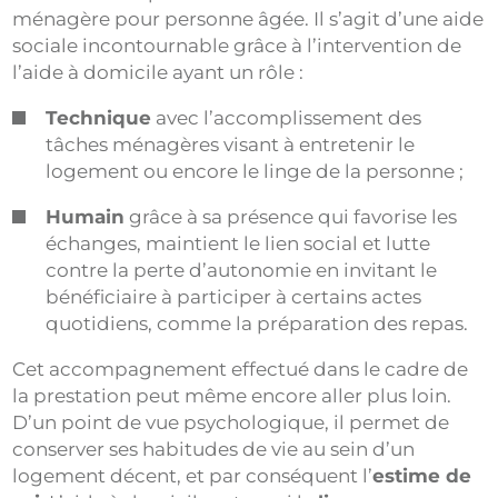
ménagère pour personne âgée. Il s’agit d’une aide
sociale incontournable grâce à l’intervention de
l’aide à domicile ayant un rôle :
Technique
avec l’accomplissement des
tâches ménagères visant à entretenir le
logement ou encore le linge de la personne ;
Humain
grâce à sa présence qui favorise les
échanges, maintient le lien social et lutte
contre la perte d’autonomie en invitant le
bénéficiaire à participer à certains actes
quotidiens, comme la préparation des repas.
Cet accompagnement effectué dans le cadre de
la prestation peut même encore aller plus loin.
D’un point de vue psychologique, il permet de
conserver ses habitudes de vie au sein d’un
logement décent, et par conséquent l’
estime de