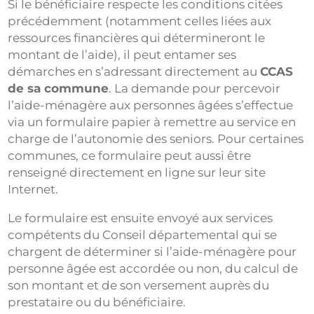
Si le bénéficiaire respecte les conditions citées
précédemment (notamment celles liées aux
ressources financières qui détermineront le
montant de l’aide), il peut entamer ses
démarches en s’adressant directement au
CCAS
de sa commune
. La demande pour percevoir
l’aide-ménagère aux personnes âgées s’effectue
via un formulaire papier à remettre au service en
charge de l’autonomie des seniors. Pour certaines
communes, ce formulaire peut aussi être
renseigné directement en ligne sur leur site
Internet.
Le formulaire est ensuite envoyé aux services
compétents du Conseil départemental qui se
chargent de déterminer si l’aide-ménagère pour
personne âgée est accordée ou non, du calcul de
son montant et de son versement auprès du
prestataire ou du bénéficiaire.