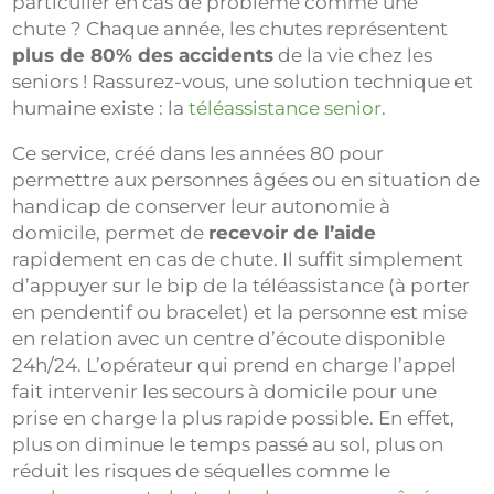
particulier en cas de problème comme une
chute ? Chaque année, les chutes représentent
plus de 80% des accidents
de la vie chez les
seniors ! Rassurez-vous, une solution technique et
humaine existe : la
téléassistance senior
.
Ce service, créé dans les années 80 pour
permettre aux personnes âgées ou en situation de
handicap de conserver leur autonomie à
domicile, permet de
recevoir de l’aide
rapidement en cas de chute. Il suffit simplement
d’appuyer sur le bip de la téléassistance (à porter
en pendentif ou bracelet) et la personne est mise
en relation avec un centre d’écoute disponible
24h/24. L’opérateur qui prend en charge l’appel
fait intervenir les secours à domicile pour une
prise en charge la plus rapide possible. En effet,
plus on diminue le temps passé au sol, plus on
réduit les risques de séquelles comme le