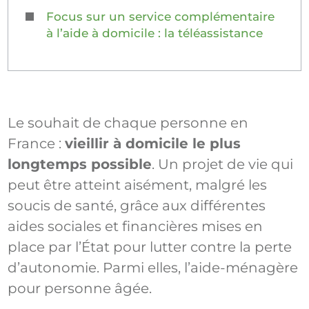
Focus sur un service complémentaire
à l’aide à domicile : la téléassistance
Le souhait de chaque personne en
France :
vieillir à domicile le plus
longtemps possible
. Un projet de vie qui
peut être atteint aisément, malgré les
soucis de santé, grâce aux différentes
aides sociales et financières mises en
place par l’État pour lutter contre la perte
d’autonomie. Parmi elles, l’aide-ménagère
pour personne âgée.