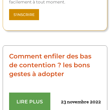
facilement à tout moment.
Comment enfiler des bas
de contention ? les bons
gestes à adopter
LIRE PLUS
23 novembre 2022