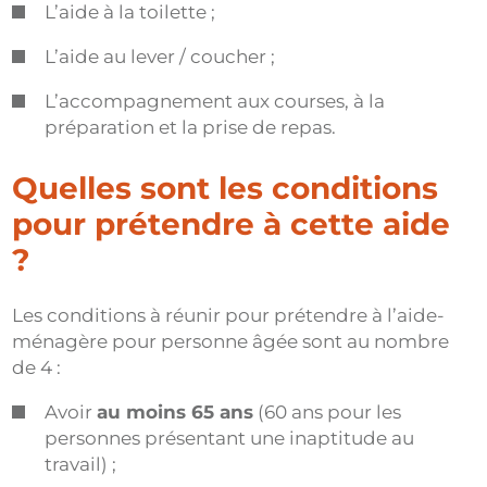
L’aide à la toilette ;
L’aide au lever / coucher ;
L’accompagnement aux courses, à la
préparation et la prise de repas.
Quelles sont les conditions
pour prétendre à cette aide
?
Les conditions à réunir pour prétendre à l’aide-
ménagère pour personne âgée sont au nombre
de 4 :
Avoir
au moins 65 ans
(60 ans pour les
personnes présentant une inaptitude au
travail) ;