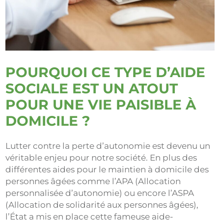
POURQUOI CE TYPE D’AIDE
SOCIALE EST UN ATOUT
POUR UNE VIE PAISIBLE À
DOMICILE ?
Lutter contre la perte d’autonomie est devenu un
véritable enjeu pour notre société. En plus des
différentes aides pour le maintien à domicile des
personnes âgées comme l’APA (Allocation
personnalisée d’autonomie) ou encore l’ASPA
(Allocation de solidarité aux personnes âgées),
l’État a mis en place cette fameuse aide-