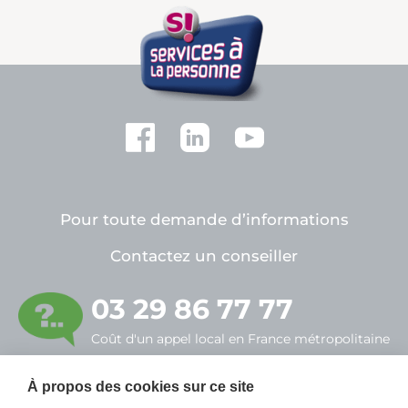
Pour toute demande d’informations
Contactez un conseiller
03 29 86 77 77
Coût d'un appel local en France métropolitaine
FILIEN ADMR
À propos des cookies sur ce site