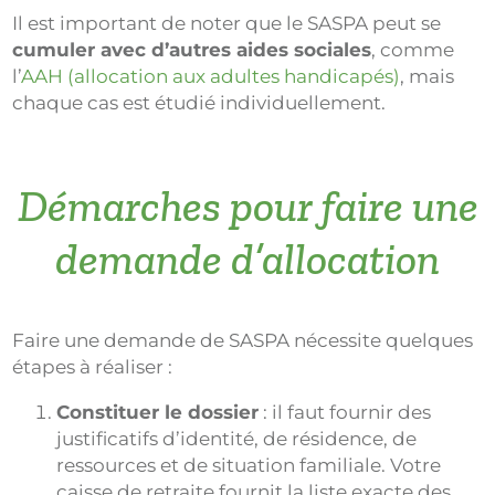
Il est important de noter que le SASPA peut se
cumuler avec d’autres aides sociales
, comme
l’
AAH (allocation aux adultes handicapés)
, mais
chaque cas est étudié individuellement.
Démarches pour faire une
demande d’allocation
Faire une demande de SASPA nécessite quelques
étapes à réaliser :
Constituer le dossier
: il faut fournir des
justificatifs d’identité, de résidence, de
ressources et de situation familiale. Votre
caisse de retraite fournit la liste exacte des