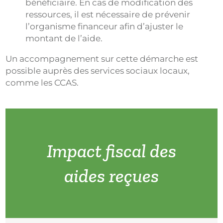
bénéficiaire. En cas de modification des
ressources, il est nécessaire de prévenir
l’organisme financeur afin d’ajuster le
montant de l’aide.
Un accompagnement sur cette démarche est
possible auprès des services sociaux locaux,
comme les CCAS.
Impact fiscal des
aides reçues