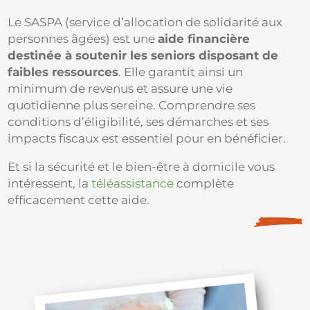
Le SASPA (service d’allocation de solidarité aux
personnes âgées) est une
aide financière
destinée à soutenir les seniors disposant de
faibles ressources
. Elle garantit ainsi un
minimum de revenus et assure une vie
quotidienne plus sereine. Comprendre ses
conditions d’éligibilité, ses démarches et ses
impacts fiscaux est essentiel pour en bénéficier.
Et si la sécurité et le bien-être à domicile vous
intéressent, la
téléassistance
complète
efficacement cette aide.