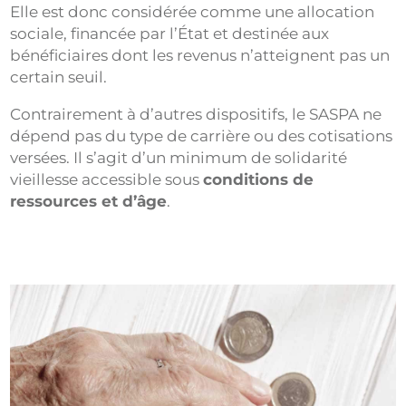
Elle est donc considérée comme une allocation
sociale, financée par l’État et destinée aux
bénéficiaires dont les revenus n’atteignent pas un
certain seuil.
Contrairement à d’autres dispositifs, le SASPA ne
dépend pas du type de carrière ou des cotisations
versées. Il s’agit d’un minimum de solidarité
vieillesse accessible sous
conditions de
ressources et d’âge
.