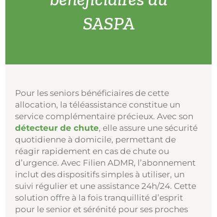
SASPA
Pour les seniors bénéficiaires de cette
allocation, la téléassistance constitue un
service complémentaire précieux. Avec son
détecteur de chute
, elle assure une sécurité
quotidienne à domicile, permettant de
réagir rapidement en cas de chute ou
d’urgence. Avec Filien ADMR, l’abonnement
inclut des dispositifs simples à utiliser, un
suivi régulier et une assistance 24h/24. Cette
solution offre à la fois tranquillité d’esprit
pour le senior et sérénité pour ses proches