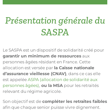
Présentation générale du
SASPA
Le SASPA est un dispositif de solidarité créé pour
garantir un minimum de ressources
aux
personnes âgées résidant en France. Cette
allocation est versée par
la Caisse nationale
d’assurance vieillesse (CNAV)
, dans ce cas elle
est appelée
ASPA (allocation de solidarité aux
personnes âgées)
,
ou la MSA
pour les retraités
relevant du régime agricole.
Son objectif est de
compléter les retraites faibles
afin que chaque senior puisse vivre dignement.