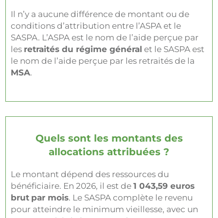
Il n’y a aucune différence de montant ou de
conditions d’attribution entre l’ASPA et le
SASPA. L’ASPA est le nom de l’aide perçue par
les
retraités du régime général
et le SASPA est
le nom de l’aide perçue par les retraités de la
MSA
.
Quels sont les montants des
allocations attribuées ?
Le montant dépend des ressources du
bénéficiaire. En 2026, il est de
1 043,59 euros
brut
par mois
. Le SASPA complète le revenu
pour atteindre le minimum vieillesse, avec un