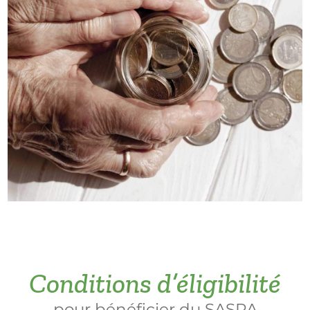
Conditions d’éligibilité
pour bénéficier du SASPA