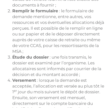
documents à fournir ;
Remplir le formulaire
: le formulaire de
demande mentionne, entre autres, vos
ressources et vos éventuelles allocations déjà
perçues. Il est possible de le remplir en ligne
ou sur papier et de le déposer directement
auprès de votre caisse de retraite ou même
de votre CCAS, pour les ressortissants de la
MSA ;
Étude du dossier
: une fois transmis, le
dossier est examiné par l’organisme. Les
allocataires sont informés par courrier de la
décision et du montant accordé ;
Versement
: lorsque la demande est
acceptée, l’allocation est versée au plus tôt le
er
1
jour du mois suivant le dépôt de dossier.
Ensuite, son versement est mensuel,
directement sur le compte bancaire du