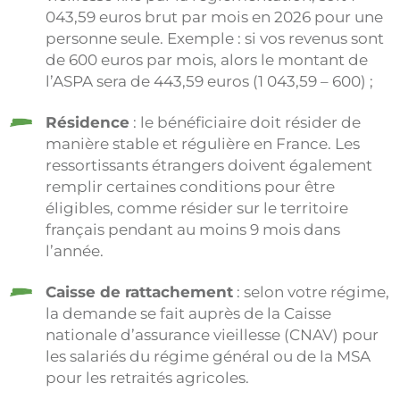
043,59 euros brut par mois en 2026 pour une
personne seule. Exemple : si vos revenus sont
de 600 euros par mois, alors le montant de
l’ASPA sera de 443,59 euros (1 043,59 – 600) ;
Résidence
: le bénéficiaire doit résider de
manière stable et régulière en France. Les
ressortissants étrangers doivent également
remplir certaines conditions pour être
éligibles, comme résider sur le territoire
français pendant au moins 9 mois dans
l’année.
Caisse de rattachement
: selon votre régime,
la demande se fait auprès de la Caisse
nationale d’assurance vieillesse (CNAV) pour
les salariés du régime général ou de la MSA
pour les retraités agricoles.