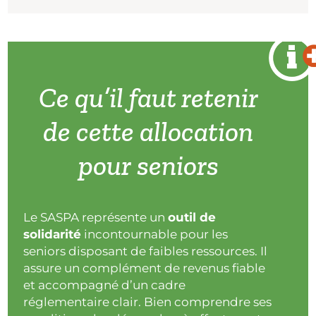
Ce qu’il faut retenir
de cette allocation
pour seniors
Le SASPA représente un
outil de
solidarité
incontournable pour les
seniors disposant de faibles ressources. Il
assure un complément de revenus fiable
et accompagné d’un cadre
réglementaire clair. Bien comprendre ses