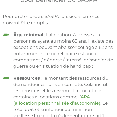
Pour prétendre au SASPA, plusieurs critères
doivent être remplis :
Âge minimal
: l’allocation s’adresse aux
personnes ayant au moins 65 ans. Il existe des
exceptions pouvant abaisser cet âge à 62 ans,
notamment si le bénéficiaire est ancien
combattant / déporté / interné, prisonnier de
guerre ou en situation de handicap ;
Ressources
: le montant des ressources du
demandeur est pris en compte. Cela inclut
les pensions et les revenus. Il n’inclut pas
certaines allocations comme l’
APA
(allocation personnalisée d’autonomie)
. Le
total doit être inférieur au minimum
vieillesse fixé par la réglementation, soit 1