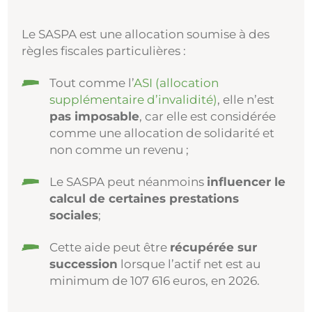
Le SASPA est une allocation soumise à des
règles fiscales particulières :
Tout comme l’
ASI (allocation
supplémentaire d’invalidité)
, elle n’est
pas imposable
, car elle est considérée
comme une allocation de solidarité et
non comme un revenu ;
Le SASPA peut néanmoins
influencer le
calcul de certaines prestations
sociales
;
Cette aide peut être
récupérée sur
succession
lorsque l’actif net est au
minimum de 107 616 euros, en 2026.