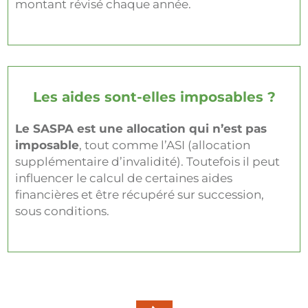
montant révisé chaque année.
Les aides sont-elles imposables ?
Le SASPA est une allocation qui n’est pas
imposable
, tout comme l’ASI (allocation
supplémentaire d’invalidité). Toutefois il peut
influencer le calcul de certaines aides
financières et être récupéré sur succession,
sous conditions.