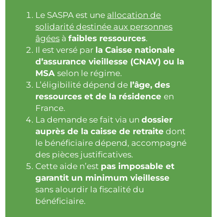
Le SASPA est une
allocation de
solidarité destinée aux personnes
âgées
à
faibles ressources
.
Il est versé par
la Caisse nationale
d’assurance vieillesse (CNAV) ou la
MSA
selon le régime.
L’éligibilité dépend de
l’âge, des
ressources et de la résidence
en
France.
La demande se fait via un
dossier
auprès de la caisse de retraite
dont
le bénéficiaire dépend, accompagné
des pièces justificatives.
Cette aide n’est
pas imposable et
garantit un minimum vieillesse
sans alourdir la fiscalité du
bénéficiaire.