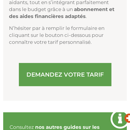
aidants, tout en s’intégrant parfaitement
dans le budget grâce à un
abonnement et
des aides financières adaptés
.
N’hésiter par à remplir le formulaire en
cliquant sur le bouton ci-dessous pour
connaître votre tarif personnalisé.
DEMANDEZ VOTRE TARIF
Consultez
nos autres guides sur les