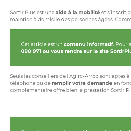
Sortir Plus est une
aide à la mobilité
et s’inscrit
maintien à domicile des personnes âgées. Com
Cet article est un
contenu informatif
. Pour 
090 971 ou vous rendre sur le site
SortirPl
Seuls les conseillers de l’Agirc-Arrco sont aptes à
téléphone ou de
remplir votre demande
en fonc
complémentaire offre bien la prestation Sortir Pl