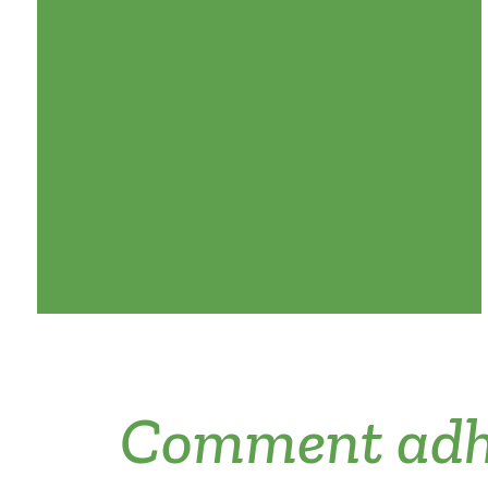
Comment adhé