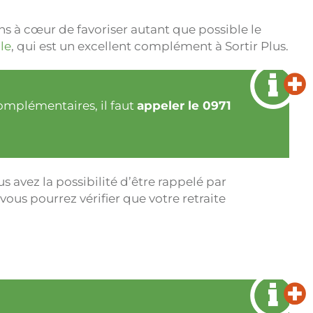
s à cœur de favoriser autant que possible le
le
, qui est un excellent complément à Sortir Plus.
complémentaires, il faut
appeler le 0971
us avez la possibilité d’être rappelé par
 vous pourrez vérifier que votre retraite