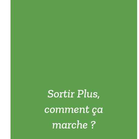
Sortir Plus,
comment ça
marche ?