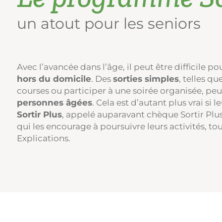
un atout pour les seniors
Avec l’avancée dans l’âge, il peut être difficile p
hors du domicile
. Des
sorties simples
, telles qu
courses ou participer à une soirée organisée, pe
personnes âgées
. Cela est d’autant plus vrai si 
Sortir Plus
, appelé auparavant chèque Sortir Plus
qui les encourage à poursuivre leurs activités, to
Explications.