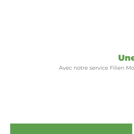
Une
Avec notre service Filien M