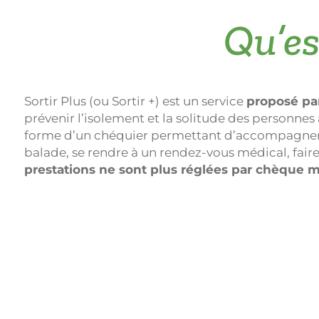
Qu’es
Sortir Plus (ou Sortir +) est un service
proposé par
prévenir l’isolement et la solitude des personnes â
forme d’un chéquier permettant d’accompagner et 
balade, se rendre à un rendez-vous médical, faire 
prestations ne sont plus réglées par chèque m