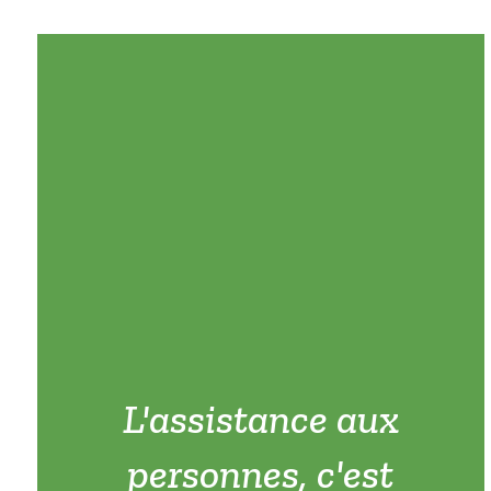
L'assistance aux
personnes, c'est