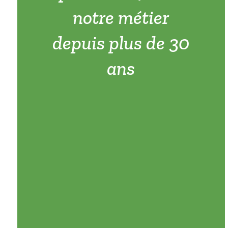
notre métier
depuis plus de 30
ans