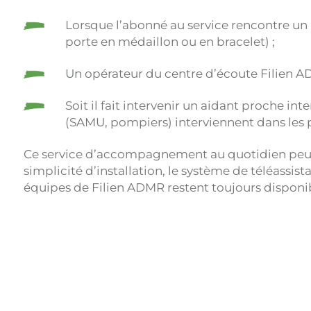
Lorsque l’abonné au service rencontre un 
porte en médaillon ou en bracelet) ;
Un opérateur du centre d’écoute Filien AD
Soit il fait intervenir un aidant proche int
(SAMU, pompiers) interviennent dans les pl
Ce service d’accompagnement au quotidien peu
simplicité d’installation, le système de téléassis
équipes de Filien ADMR restent toujours disponi