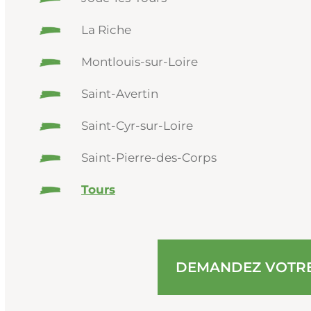
La Riche
Montlouis-sur-Loire
Saint-Avertin
Saint-Cyr-sur-Loire
Saint-Pierre-des-Corps
Tours
DEMANDEZ VOTRE 