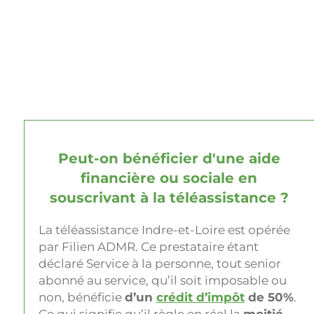
Peut-on bénéficier d'une aide
financière ou sociale en
souscrivant à la téléassistance ?
La téléassistance Indre-et-Loire est opérée
par Filien ADMR. Ce prestataire étant
déclaré Service à la personne, tout senior
abonné au service, qu’il soit imposable ou
non, bénéficie
d’un
crédit d’impôt
de 50%
.