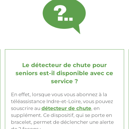
Le détecteur de chute pour
seniors est-il disponible avec ce
service ?
En effet, lorsque vous vous abonnez à la
téléassistance Indre-et-Loire, vous pouvez
souscrire au
détecteur de chute
, en
supplément. Ce dispositif, qui se porte en
bracelet, permet de déclencher une alerte