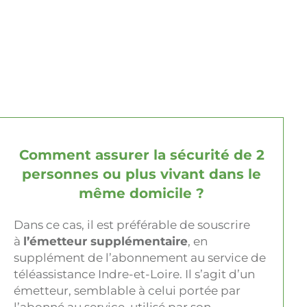
Comment assurer la sécurité de 2
personnes ou plus vivant dans le
même domicile ?
Dans ce cas, il est préférable de souscrire
à
l’émetteur supplémentaire
, en
supplément de l’abonnement au service de
téléassistance Indre-et-Loire. Il s’agit d’un
émetteur, semblable à celui portée par