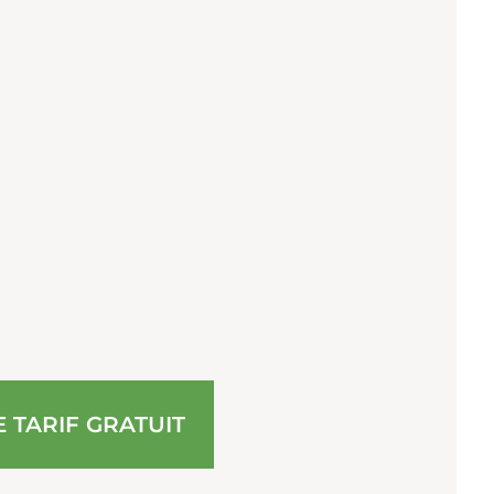
TARIF GRATUIT