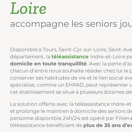
Loire
accompagne les seniors jour
Disponible à Tours, Saint-Cyr-sur-Loire, Saint-A
département, la
téléassistance
Indre-et-Loire 
domicile en toute tranquillité
. Avec la perte d’
chacun d’entre nous souhaite résider chez lui le
conserver ses habitudes de vie et le lien social a
spécialisé, comme un EHPAD, peut représenter un
cet établissement se situe à plusieurs dizaines d
La solution offerte avec la téléassistance Indre-e
et prolonge le maintien à domicile des seniors de
personne disponible 24h/24 est opéré par Filien
téléassistance bénéficiant de
plus de 35 ans d’e