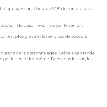
 d’appuyer sur le bouton SOS de son bip (qu’il
onction du besoin exprimé par le senior ;
ation est plus grave et les services de secours
tourage de la personne âgée. Grâce à sa grande
e par le senior lui-même. Dans tous les cas, les