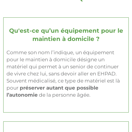
Qu'est-ce qu’un équipement pour le
maintien à domicile ?
Comme son nom l’indique, un équipement
pour le maintien à domicile désigne un
matériel qui permet à un senior de continuer
de vivre chez lui, sans devoir aller en EHPAD.
Souvent médicalisé, ce type de matériel est là
pour
préserver autant que possible
l’autonomie
de la personne âgée.