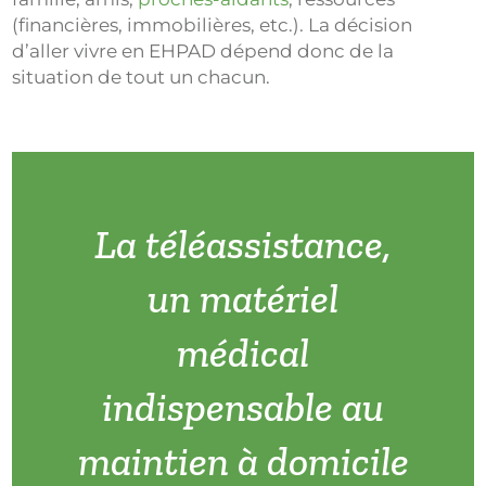
(financières, immobilières, etc.). La décision
d’aller vivre en EHPAD dépend donc de la
situation de tout un chacun.
La téléassistance,
un matériel
médical
indispensable au
maintien à domicile