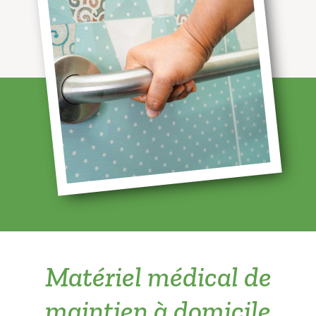
Matériel médical de
maintien à domicile