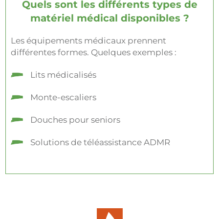
Quels sont les différents types de
matériel médical disponibles ?
Les équipements médicaux prennent
différentes formes. Quelques exemples :
Lits médicalisés
Monte-escaliers
Douches pour seniors
Solutions de téléassistance ADMR