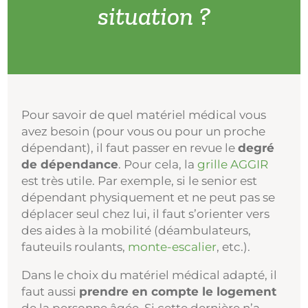
situation ?
Pour savoir de quel matériel médical vous
avez besoin (pour vous ou pour un proche
dépendant), il faut passer en revue le
degré
de dépendance
. Pour cela, la
grille AGGIR
est très utile. Par exemple, si le senior est
dépendant physiquement et ne peut pas se
déplacer seul chez lui, il faut s’orienter vers
des aides à la mobilité (déambulateurs,
fauteuils roulants,
monte-escalier
, etc.).
Dans le choix du matériel médical adapté, il
faut aussi
prendre en compte le logement
de la personne âgée. Si cette dernière n’a