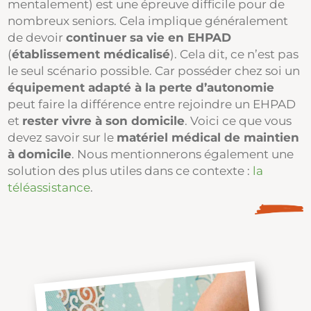
mentalement) est une épreuve difficile pour de
nombreux seniors. Cela implique généralement
de devoir
continuer sa vie en EHPAD
(
établissement médicalisé
). Cela dit, ce n’est pas
le seul scénario possible. Car posséder chez soi un
équipement adapté à la perte d’autonomie
peut faire la différence entre rejoindre un EHPAD
et
rester vivre à son domicile
. Voici ce que vous
devez savoir sur le
matériel médical de maintien
à domicile
. Nous mentionnerons également une
solution des plus utiles dans ce contexte :
la
téléassistance
.