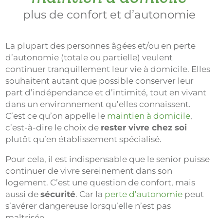
plus de confort et d’autonomie
La plupart des personnes âgées et/ou en perte
d’autonomie (totale ou partielle) veulent
continuer tranquillement leur vie à domicile. Elles
souhaitent autant que possible conserver leur
part d’indépendance et d’intimité, tout en vivant
dans un environnement qu’elles connaissent.
C’est ce qu’on appelle le
maintien à domicile
,
c’est-à-dire le choix de
rester vivre chez soi
plutôt qu’en établissement spécialisé.
Pour cela, il est indispensable que le senior puisse
continuer de vivre sereinement dans son
logement. C’est une question de confort, mais
aussi de
sécurité
. Car la
perte d’autonomie
peut
s’avérer dangereuse lorsqu’elle n’est pas
maîtrisée.