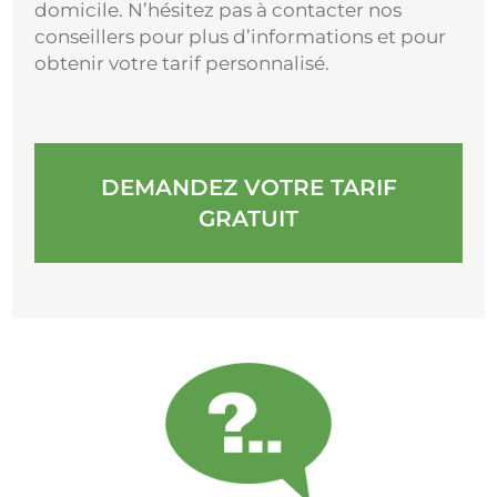
domicile. N’hésitez pas à contacter nos
conseillers pour plus d’informations et pour
obtenir votre tarif personnalisé.
DEMANDEZ VOTRE TARIF
GRATUIT