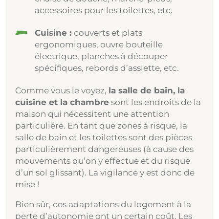
accessoires pour les toilettes, etc.
Cuisine :
couverts et plats
ergonomiques, ouvre bouteille
électrique, planches à découper
spécifiques, rebords d’assiette, etc.
Comme vous le voyez,
la salle de bain, la
cuisine et la chambre
sont les endroits de la
maison qui nécessitent une attention
particulière. En tant que zones à risque, la
salle de bain et les toilettes sont des pièces
particulièrement dangereuses (à cause des
mouvements qu’on y effectue et du risque
d’un sol glissant). La vigilance y est donc de
mise !
Bien sûr, ces adaptations du logement à la
perte d’autonomie ont un certain coût. Les