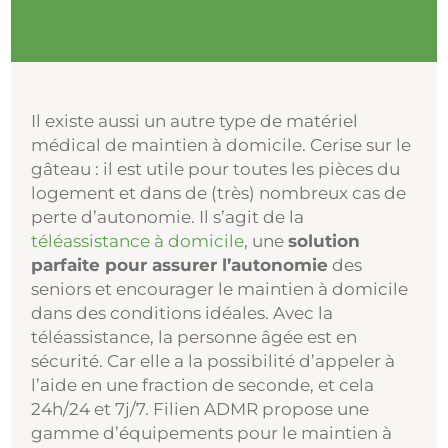
Il existe aussi un autre type de matériel
médical de maintien à domicile. Cerise sur le
gâteau : il est utile pour toutes les pièces du
logement et dans de (très) nombreux cas de
perte d’autonomie. Il s’agit de la
téléassistance à domicile
, une
solution
parfaite pour assurer l’autonomie
des
seniors et encourager le maintien à domicile
dans des conditions idéales. Avec la
téléassistance, la personne âgée est en
sécurité. Car elle a la possibilité d’appeler à
l’aide en une fraction de seconde, et cela
24h/24 et 7j/7. Filien ADMR propose une
gamme d’équipements pour le maintien à