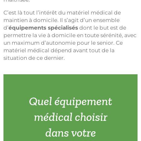
C’est là tout l’intérêt du matériel médical de
maintien à domicile. Il s’agit d’un ensemble
d’
équipements spécialisés
dont le but est de
permettre la vie à domicile en toute sérénité, avec
un maximum d’autonomie pour le senior. Ce
matériel médical dépend avant tout de la
situation de ce dernier.
Quel équipement
médical choisir
dans votre