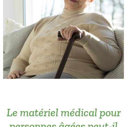
Le matériel médical pour
personnes âgées peut-il