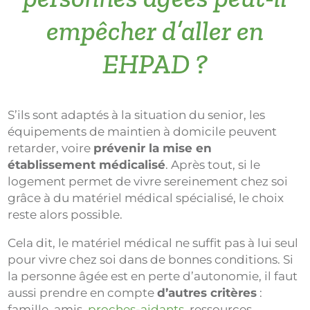
empêcher d’aller en
EHPAD ?
S’ils sont adaptés à la situation du senior, les
équipements de maintien à domicile peuvent
retarder, voire
prévenir la mise en
établissement médicalisé
. Après tout, si le
logement permet de vivre sereinement chez soi
grâce à du matériel médical spécialisé, le choix
reste alors possible.
Cela dit, le matériel médical ne suffit pas à lui seul
pour vivre chez soi dans de bonnes conditions. Si
la personne âgée est en perte d’autonomie, il faut
aussi prendre en compte
d’autres critères
:
famille, amis,
proches-aidants
, ressources