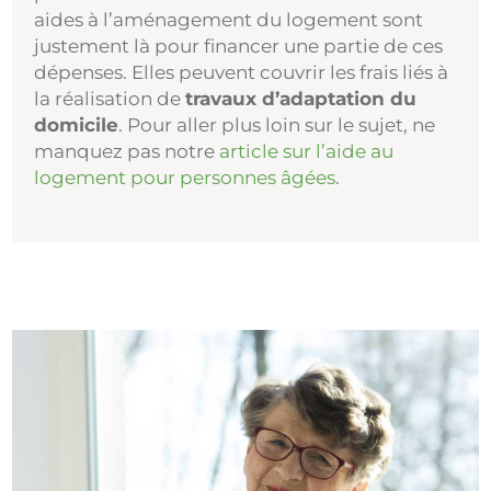
aides à l’aménagement du logement sont
justement là pour financer une partie de ces
dépenses. Elles peuvent couvrir les frais liés à
la réalisation de
travaux d’adaptation du
domicile
. Pour aller plus loin sur le sujet, ne
manquez pas notre
article sur l’aide au
logement pour personnes âgées
.