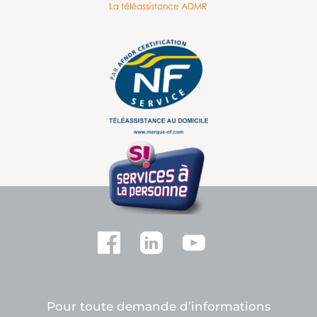
Pour toute demande d’informations