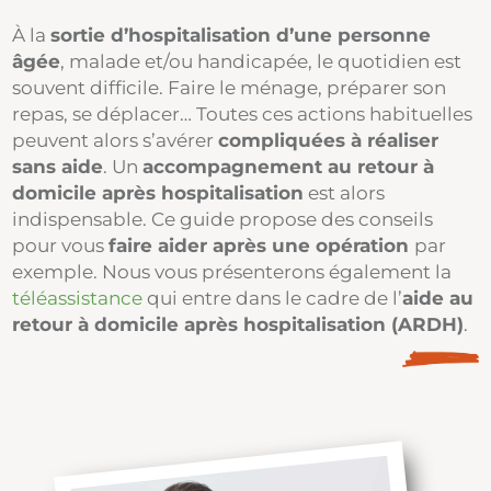
À la
sortie d’hospitalisation d’une personne
âgée
, malade et/ou handicapée, le quotidien est
souvent difficile. Faire le ménage, préparer son
repas, se déplacer… Toutes ces actions habituelles
peuvent alors s’avérer
compliquées à réaliser
sans aide
. Un
accompagnement au retour à
domicile après hospitalisation
est alors
indispensable. Ce guide propose des conseils
pour vous
faire aider après une opération
par
exemple. Nous vous présenterons également la
téléassistance
qui entre dans le cadre de l’
aide au
retour à domicile après hospitalisation (ARDH)
.