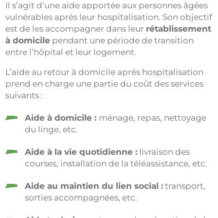
Il s’agit d’une aide apportée aux personnes âgées
vulnérables après leur hospitalisation. Son objectif
est de les accompagner dans leur
rétablissement
à domicile
pendant une période de transition
entre l’hôpital et leur logement.
L’aide au retour à domicile après hospitalisation
prend en charge une partie du coût des services
suivants :
Aide à domicile :
ménage, repas, nettoyage
du linge, etc.
Aide à la vie quotidienne :
livraison des
courses, installation de la téléassistance, etc.
Aide au maintien du lien social :
transport,
sorties accompagnées, etc.