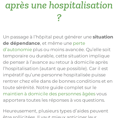
après une hospitalisation
?
Un passage à l’hôpital peut générer une
situation
de dépendance
, et même une
perte
d’autonomie
plus ou moins avancée. Qu’elle soit
temporaire ou durable, cette situation implique
de penser à l’avance au retour à domicile après
l’hospitalisation (autant que possible). Car il est
impératif qu’une personne hospitalisée puisse
rentrer chez elle dans de bonnes conditions et en
toute sérénité. Notre guide complet sur le
maintien à domicile des personnes âgées
vous
apportera toutes les réponses à vos questions.
Heureusement, plusieurs types d’aides peuvent
être sollicitées. Il vaut mieux anticiper leur