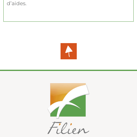
d’aides.