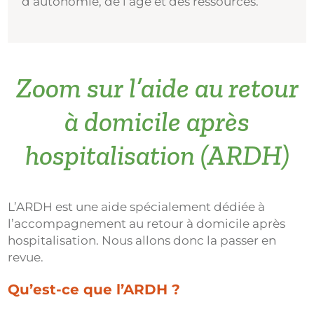
d’autonomie, de l’âge et des ressources.
Zoom sur l’aide au retour
à domicile après
hospitalisation (ARDH)
L’ARDH est une aide spécialement dédiée à
l’accompagnement au retour à domicile après
hospitalisation. Nous allons donc la passer en
revue.
Qu’est-ce que l’ARDH ?