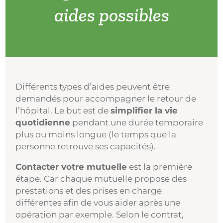
aides possibles
Différents types d’aides peuvent être
demandés pour accompagner le retour de
l’hôpital. Le but est de
simplifier la vie
quotidienne
pendant une durée temporaire
plus ou moins longue (le temps que la
personne retrouve ses capacités).
Contacter votre mutuelle
est la première
étape. Car chaque mutuelle propose des
prestations et des prises en charge
différentes afin de vous aider après une
opération par exemple. Selon le contrat,