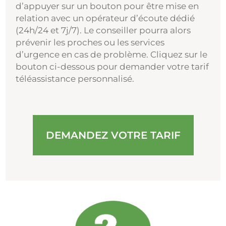
d’appuyer sur un bouton pour être mise en
relation avec un opérateur d’écoute dédié
(24h/24 et 7j/7). Le conseiller pourra alors
prévenir les proches ou les services
d’urgence en cas de problème. Cliquez sur le
bouton ci-dessous pour demander votre tarif
téléassistance personnalisé.
DEMANDEZ VOTRE TARIF