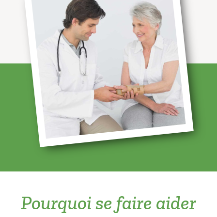
Pourquoi se faire aider