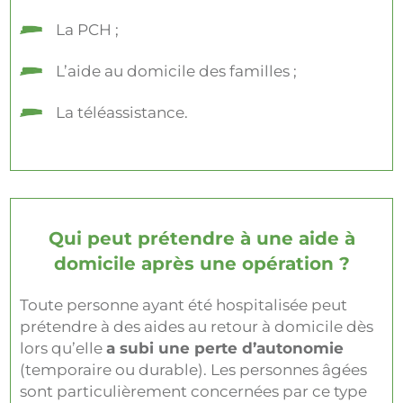
La PCH ;
L’aide au domicile des familles ;
La téléassistance.
Qui peut prétendre à une aide à
domicile après une opération ?
Toute personne ayant été hospitalisée peut
prétendre à des aides au retour à domicile dès
lors qu’elle
a subi une perte d’autonomie
(temporaire ou durable). Les personnes âgées
sont particulièrement concernées par ce type