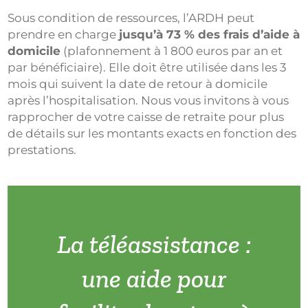
Sous condition de ressources, l’ARDH peut
prendre en charge
jusqu’à 73 % des frais d’aide à
domicile
(plafonnement à 1 800 euros par an et
par bénéficiaire). Elle doit être utilisée dans les 3
mois qui suivent la date de retour à domicile
après l’hospitalisation. Nous vous invitons à vous
rapprocher de votre caisse de retraite pour plus
de détails sur les montants exacts en fonction des
prestations.
La téléassistance :
une aide pour