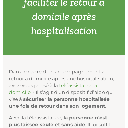
faciliter le retour à
domicile après
hospitalisation
Dans le cadre d’un accompagnement au
retour à domicile après une hospitalisation,
avez-vous pensé à la
téléassistance à
domicile
? Il s’agit d’un dispositif d’aide qui
vise à
sécuriser la personne hospitalisée
une fois de retour dans son logement
.
Avec la téléassistance,
la personne n’est
plus laissée seule et sans aide
. Il lui suffit