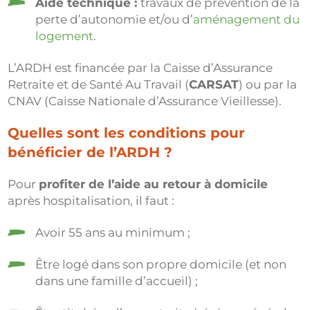
Aide technique :
travaux de prévention de la
perte d’autonomie et/ou d’
aménagement du
logement
.
L’ARDH est financée par la Caisse d’Assurance
Retraite et de Santé Au Travail (
CARSAT
) ou par la
CNAV (Caisse Nationale d’Assurance Vieillesse).
Quelles sont les conditions pour
bénéficier de l’ARDH ?
Pour
profiter de l’aide au retour à domicile
après hospitalisation, il faut :
Avoir 55 ans au minimum ;
Être logé dans son propre domicile (et non
dans une famille d’accueil) ;