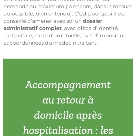
demande au maximum (là encore, dans la mesure
du possible, bien entendu). C’est pourquoi il est
conseillé d’amener avec soi un
dossier
administratif complet
, avec pièce d’identité,
carte vitale, carte de mutuelle, avis d’imposition
et coordonnées du médecin traitant.
Accompagnement
au retour à
domicile après
hospitalisation : les