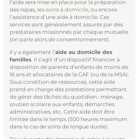
l’aide sera mise en place pour la préparation
des repas, les
soins à domicile
, ou encore
l’assistance d’une aide à domicile. Ces
services sont généralement assurés par des
prestataires missionnés par chaque mutuelle
(on parle alors de conventionnement).
Il y a également l’
aide au domicile des
familles
. Il s’agit d’un dispositif financier à
disposition de parents d’enfants de moins de
16 ans et allocataires de la CAF (ou de la MSA).
Sous condition de ressources, cette aide
prend en charge des prestations permettant
de gérer des tâches du quotidien : ménage,
soutien scolaire aux enfants, démarches
administratives, etc. Cette aide doit être
limitée dans le temps (500 heures maximum
dans le cas de soins de longue durée).