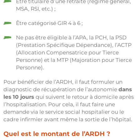
Être titulaire d’une retraite (régime général,
MSA, RSI, etc.) ;
Être catégorisé GIR 4 à 6 ;
Ne pas être éligible à l’APA, la PCH, la PSD
(Prestation Spécifique Dépendance), l’ACTP
(Allocation Compensatrice pour Tierce
Personne) et la MTP (Majoration pour Tierce
Personne).
Pour bénéficier de l’ARDH, il faut formuler un
diagnostic de récupération de l’autonomie
dans
les 10 jours
qui suivent le retour à domicile après
l’hospitalisation. Pour cela, il faut faire une
demande via le service social hospitalier ou le
cadre infirmier avant même la sortie de l’hôpital.
Quel est le montant de l’ARDH ?