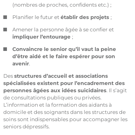
(nombres de proches, confidents etc.) ;
Planifier le futur et
établir des projets
;
Amener la personne âgée à se confier et
impliquer l’entourage
;
Convaincre le senior qu’il vaut la peine
d’être aidé et le faire espérer pour son
avenir
.
Des
structures d’accueil et associations
spécialisées existent pour l’encadrement des
personnes âgées aux idées suicidaires
. Il s’agit
de consultations publiques ou privées.
L’information et la formation des aidants à
domicile et des soignants dans les structures de
soins sont indispensables pour accompagner les
seniors dépressifs.