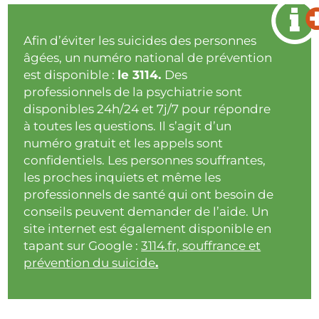
Afin d’éviter les suicides des personnes
âgées, un numéro national de prévention
est disponible :
le 3114.
Des
professionnels de la psychiatrie sont
disponibles 24h/24 et 7j/7 pour répondre
à toutes les questions. Il s’agit d’un
numéro gratuit et les appels sont
confidentiels. Les personnes souffrantes,
les proches inquiets et même les
professionnels de santé qui ont besoin de
conseils peuvent demander de l’aide. Un
site internet est également disponible en
tapant sur Google :
3114.fr, souffrance et
prévention du suicide
.