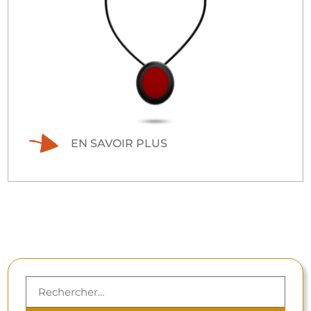
EN SAVOIR PLUS