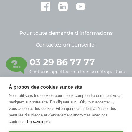
Pour toute demande d’informations
Contactez un conseiller
03 29 86 77 77
Coût d'un appel local en France métropolitaine
FILIEN ADMR
À propos des cookies sur ce site
7, rue Alfred Sauvy
Nous utilisons les cookies pour mieux comprendre comment vous
naviguez sur notre site. En cliquant sur « Ok, tout accepter »,
55430 Belleville-sur-Meuse
vous acceptez les cookies Filien qui nous aident à réaliser des
mesures d'audience et d'engagement anonymes avec nos
contenus.
En savoir plus