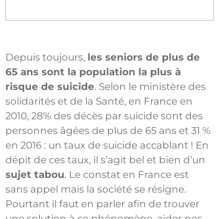
Depuis toujours,
les seniors de plus de
65 ans sont la population la plus à
risque de suicide
. Selon le ministère des
solidarités et de la Santé, en France en
2010, 28% des décès par suicide sont des
personnes âgées de plus de 65 ans et 31 %
en 2016 : un taux de suicide accablant ! En
dépit de ces taux, il s’agit bel et bien d’un
sujet tabou
. Le constat en France est
sans appel mais la société se résigne.
Pourtant il faut en parler afin de trouver
une solution à ce phénomène, aider nos