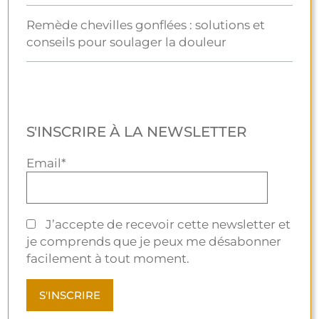
Remède chevilles gonflées : solutions et
conseils pour soulager la douleur
S'INSCRIRE À LA NEWSLETTER
Email*
J’accepte de recevoir cette newsletter et
je comprends que je peux me désabonner
facilement à tout moment.