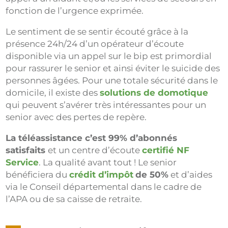
fonction de l’urgence exprimée.
Le sentiment de se sentir écouté grâce à la
présence 24h/24 d’un opérateur d’écoute
disponible via un appel sur le bip est primordial
pour rassurer le senior et ainsi éviter le suicide des
personnes âgées. Pour une totale sécurité dans le
domicile, il existe des
solutions de domotique
qui peuvent s’avérer très intéressantes pour un
senior avec des pertes de repère.
La téléassistance c’est 99% d’abonnés
satisfaits
et un centre d’écoute
certifié NF
Service
. La qualité avant tout ! Le senior
bénéficiera du
crédit d’impôt
de 50%
et d’aides
via le Conseil départemental dans le cadre de
l’APA ou de sa caisse de retraite.