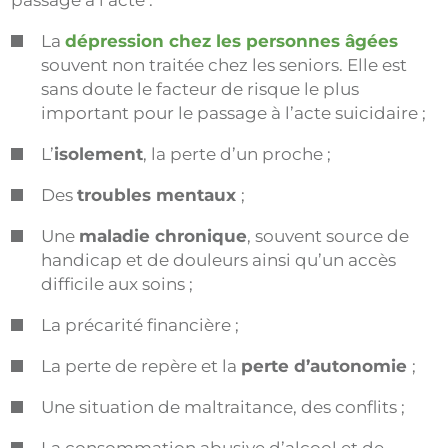
passage à l’acte :
La
dépression chez les personnes âgées
souvent non traitée chez les seniors. Elle est
sans doute le facteur de risque le plus
important pour le passage à l’acte suicidaire ;
L’
isolement
, la perte d’un proche ;
Des
troubles mentaux
;
Une
maladie chronique
, souvent source de
handicap et de douleurs ainsi qu’un accès
difficile aux soins ;
La précarité financière ;
La perte de repère et la
perte d’autonomie
;
Une situation de maltraitance, des conflits ;