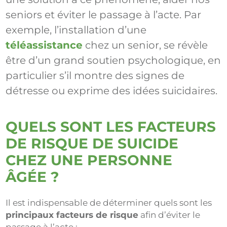
seniors et éviter le passage à l’acte. Par
exemple, l’installation d’une
téléassistance
chez un senior, se révèle
être d’un grand soutien psychologique, en
particulier s’il montre des signes de
détresse ou exprime des idées suicidaires.
QUELS SONT LES FACTEURS
DE RISQUE DE SUICIDE
CHEZ UNE PERSONNE
ÂGÉE ?
Il est indispensable de déterminer quels sont les
principaux facteurs de risque
afin d’éviter le