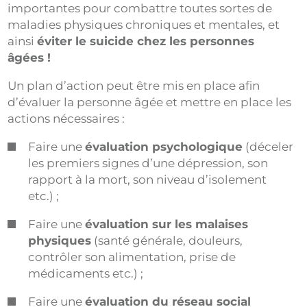
importantes pour combattre toutes sortes de
maladies physiques chroniques et mentales, et
ainsi
éviter le suicide chez les personnes
âgées !
Un plan d’action peut être mis en place afin
d’évaluer la personne âgée et mettre en place les
actions nécessaires :
Faire une
évaluation psychologique
(déceler
les premiers signes d’une dépression, son
rapport à la mort, son niveau d’isolement
etc.) ;
Faire une
évaluation sur les malaises
physiques
(santé générale, douleurs,
contrôler son alimentation, prise de
médicaments etc.) ;
Faire une
évaluation du réseau social