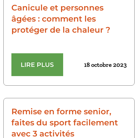
Canicule et personnes
âgées : comment les
protéger de la chaleur ?
LIRE PLUS
18 octobre 2023
Remise en forme senior,
faites du sport facilement
avec 3 activités