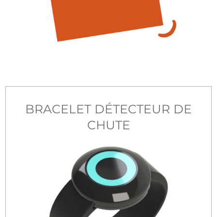
BRACELET DÉTECTEUR DE
CHUTE