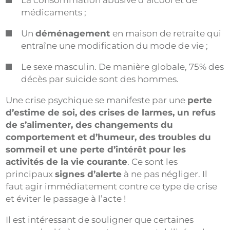
La consommation abusive d’alcool et de
médicaments ;
Un
déménagement
en maison de retraite qui
entraîne une modification du mode de vie ;
Le sexe masculin. De manière globale, 75% des
décès par suicide sont des hommes.
Une crise psychique se manifeste par une
perte
d’estime de soi, des crises de larmes, un refus
de s’alimenter, des changements du
comportement et d’humeur, des troubles du
sommeil et une perte d’intérêt pour les
activités de la vie courante
. Ce sont les
principaux
signes d’alerte
à ne pas négliger. Il
faut agir immédiatement contre ce type de crise
et éviter le passage à l’acte !
Il est intéressant de souligner que certaines