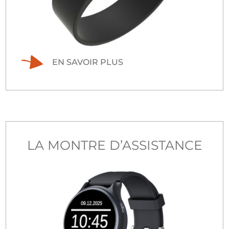
EN SAVOIR PLUS
LA MONTRE D’ASSISTANCE