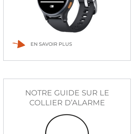
EN SAVOIR PLUS
NOTRE GUIDE SUR LE
COLLIER D’ALARME