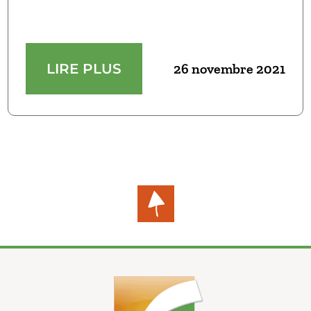
LIRE PLUS
26 novembre 2021