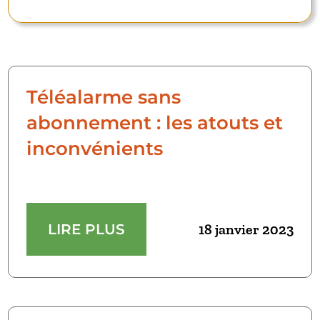
Téléalarme sans
abonnement : les atouts et
inconvénients
LIRE PLUS
18 janvier 2023