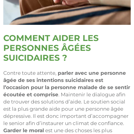
COMMENT AIDER LES
PERSONNES ÂGÉES
SUICIDAIRES ?
Contre toute attente,
parler avec une personne
âgée de ses intentions suicidaires est
l’occasion pour la personne malade de se sentir
écoutée et comprise
. Maintenir le dialogue afin
de trouver des solutions d’aide. Le soutien social
est la plus grande aide pour une personne âgée
dépressive. Il est donc important d’accompagner
le senior afin d’instaurer un climat de confiance.
Garder le moral
est une des choses les plus