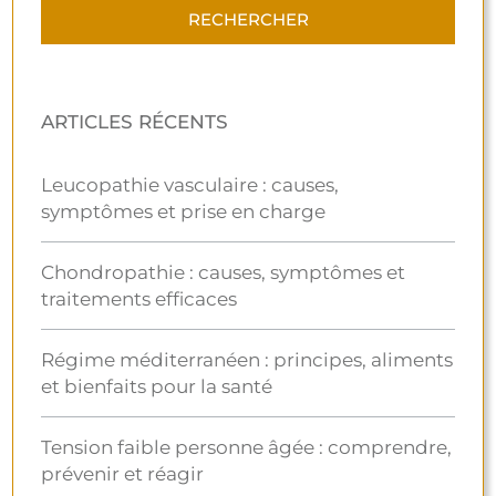
ARTICLES RÉCENTS
Leucopathie vasculaire : causes,
symptômes et prise en charge
Chondropathie : causes, symptômes et
traitements efficaces
Régime méditerranéen : principes, aliments
et bienfaits pour la santé
Tension faible personne âgée : comprendre,
prévenir et réagir