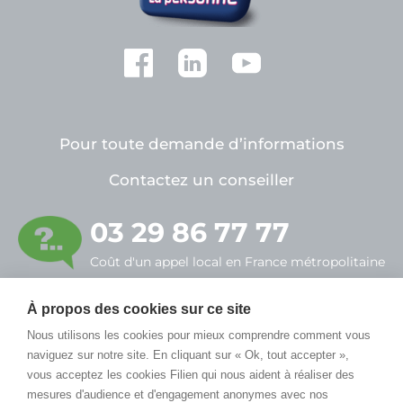
Pour toute demande d’informations
Contactez un conseiller
03 29 86 77 77
Coût d'un appel local en France métropolitaine
À propos des cookies sur ce site
FILIEN ADMR
Nous utilisons les cookies pour mieux comprendre comment vous
7, rue Alfred Sauvy
naviguez sur notre site. En cliquant sur « Ok, tout accepter »,
55430 Belleville-sur-Meuse
vous acceptez les cookies Filien qui nous aident à réaliser des
mesures d'audience et d'engagement anonymes avec nos