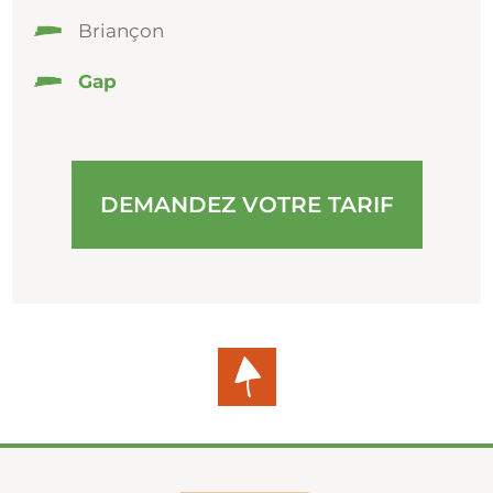
Briançon
Gap
DEMANDEZ VOTRE TARIF