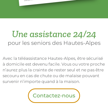
Une assistance 24/24
pour les seniors des Hautes-Alpes
Avec la téléassistance Hautes-Alpes, être sécurisé
à domicile est devenu facile. Vous ou votre proche
n’aurez plus la crainte de rester seul et ne pas être
secouru en cas de chute ou de malaise pouvant
survenir n’importe quand à la maison.
Contactez-nous