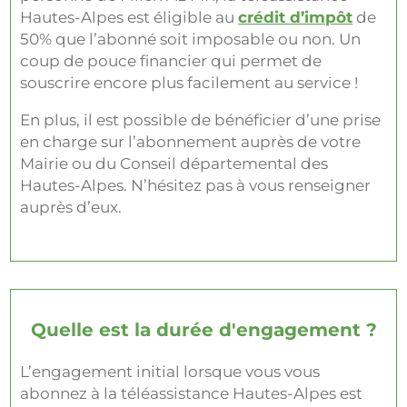
Hautes-Alpes est éligible au
crédit d’impôt
de
50% que l’abonné soit imposable ou non. Un
coup de pouce financier qui permet de
souscrire encore plus facilement au service !
En plus, il est possible de bénéficier d’une prise
en charge sur l’abonnement auprès de votre
Mairie ou du Conseil départemental des
Hautes-Alpes. N’hésitez pas à vous renseigner
auprès d’eux.
Quelle est la durée d'engagement ?
L’engagement initial lorsque vous vous
abonnez à la téléassistance Hautes-Alpes est