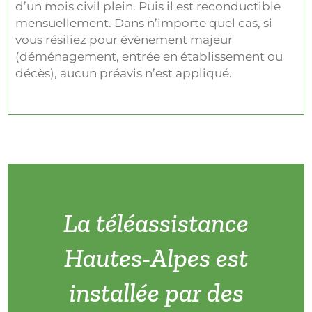
d’un mois civil plein. Puis il est reconductible
mensuellement. Dans n’importe quel cas, si
vous résiliez pour évènement majeur
(déménagement, entrée en établissement ou
décès), aucun préavis n’est appliqué.
La téléassistance
Hautes-Alpes est
installée par des