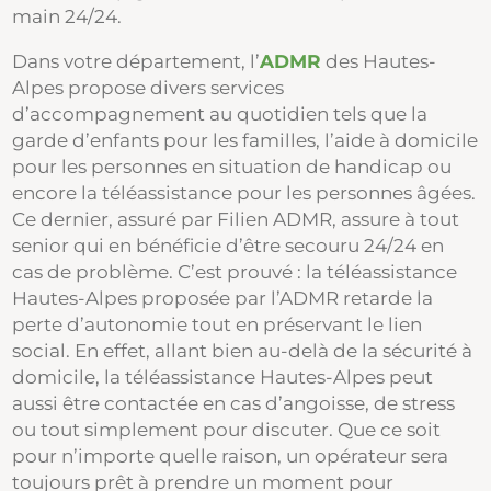
main 24/24.
Dans votre département, l’
ADMR
des Hautes-
Alpes propose divers services
d’accompagnement au quotidien tels que la
garde d’enfants pour les familles, l’aide à domicile
pour les personnes en situation de handicap ou
encore la téléassistance pour les personnes âgées.
Ce dernier, assuré par Filien ADMR, assure à tout
senior qui en bénéficie d’être secouru 24/24 en
cas de problème. C’est prouvé : la téléassistance
Hautes-Alpes proposée par l’ADMR retarde la
perte d’autonomie tout en préservant le lien
social. En effet, allant bien au-delà de la sécurité à
domicile, la téléassistance Hautes-Alpes peut
aussi être contactée en cas d’angoisse, de stress
ou tout simplement pour discuter. Que ce soit
pour n’importe quelle raison, un opérateur sera
toujours prêt à prendre un moment pour