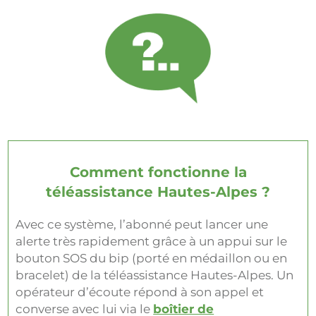
Comment fonctionne la
téléassistance Hautes-Alpes ?
Avec ce système, l’abonné peut lancer une
alerte très rapidement grâce à un appui sur le
bouton SOS du bip (porté en médaillon ou en
bracelet) de la téléassistance Hautes-Alpes. Un
opérateur d’écoute répond à son appel et
converse avec lui via le
boîtier de