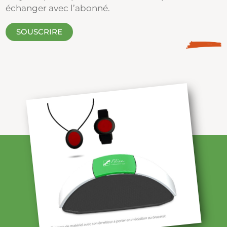
échanger avec l’abonné.
SOUSCRIRE