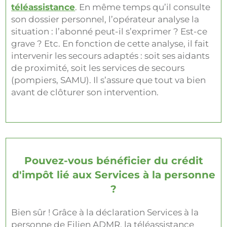
téléassistance
. En même temps qu’il consulte
son dossier personnel, l’opérateur analyse la
situation : l’abonné peut-il s’exprimer ? Est-ce
grave ? Etc. En fonction de cette analyse, il fait
intervenir les secours adaptés : soit ses aidants
de proximité, soit les services de secours
(pompiers, SAMU). Il s’assure que tout va bien
avant de clôturer son intervention.
Pouvez-vous bénéficier du crédit
d'impôt lié aux Services à la personne
?
Bien sûr ! Grâce à la déclaration Services à la
personne de Filien ADMR, la téléassistance