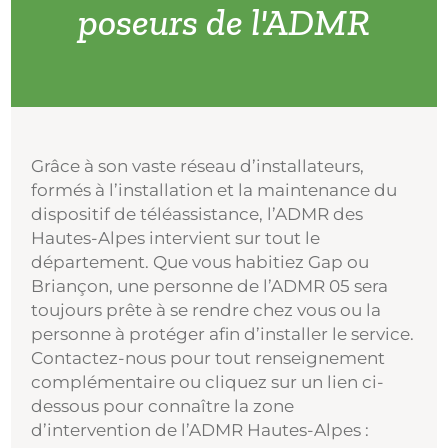
poseurs de l'ADMR
Grâce à son vaste réseau d’installateurs,
formés à l’installation et la maintenance du
dispositif de téléassistance, l’ADMR des
Hautes-Alpes intervient sur tout le
département. Que vous habitiez Gap ou
Briançon, une personne de l’ADMR 05 sera
toujours prête à se rendre chez vous ou la
personne à protéger afin d’installer le service.
Contactez-nous pour tout renseignement
complémentaire ou cliquez sur un lien ci-
dessous pour connaître la zone
d’intervention de l’ADMR Hautes-Alpes :