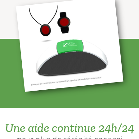
Une aide continue 24h/24