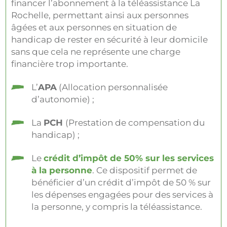
financer l’abonnement à la téléassistance La
Rochelle, permettant ainsi aux personnes
âgées et aux personnes en situation de
handicap de rester en sécurité à leur domicile
sans que cela ne représente une charge
financière trop importante.
L’
APA
(Allocation personnalisée
d’autonomie) ;
La
PCH
(Prestation de compensation du
handicap) ;
Le
crédit d’impôt de 50% sur les services
à la personne
. Ce dispositif permet de
bénéficier d’un crédit d’impôt de 50 % sur
les dépenses engagées pour des services à
la personne, y compris la téléassistance.