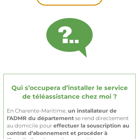
Qui s’occupera d’installer le service
de téléassistance chez moi ?
En Charente-Maritime,
un installateur de
l’ADMR du département
se rend directement
au domicile pour
effectuer la souscription au
contrat d’abonnement et procéder à