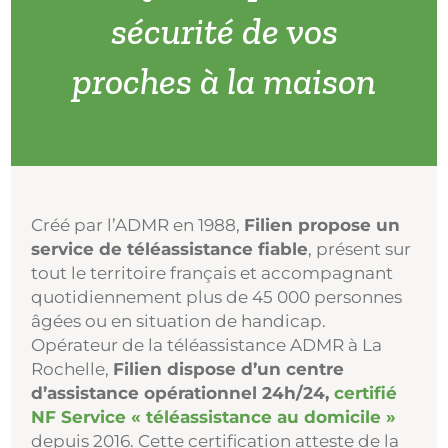
sécurité de vos
proches à la maison
Créé par l’ADMR en 1988,
Filien propose un
service de téléassistance fiable
, présent sur
tout le territoire français et accompagnant
quotidiennement plus de 45 000 personnes
âgées ou en situation de handicap.
Opérateur de la téléassistance ADMR à La
Rochelle,
Filien dispose d’un centre
d’assistance opérationnel 24h/24,
certifié
NF Service « téléassistance au domicile »
depuis 2016. Cette certification atteste de la