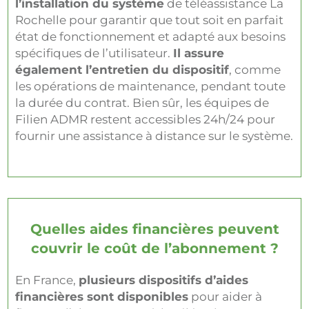
l’installation du système
de téléassistance La
Rochelle pour garantir que tout soit en parfait
état de fonctionnement et adapté aux besoins
spécifiques de l’utilisateur.
Il assure
également l’entretien du dispositif
, comme
les opérations de maintenance, pendant toute
la durée du contrat. Bien sûr, les équipes de
Filien ADMR restent accessibles 24h/24 pour
fournir une assistance à distance sur le système.
Quelles aides financières peuvent
couvrir le coût de l’abonnement ?
En France,
plusieurs dispositifs d’aides
financières sont disponibles
pour aider à