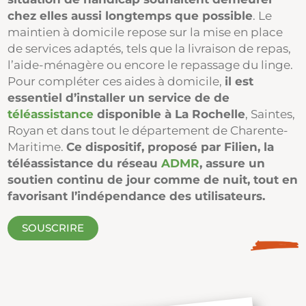
chez elles aussi longtemps que possible
. Le
maintien à domicile repose sur la mise en place
de services adaptés, tels que la livraison de repas,
l’aide-ménagère ou encore le repassage du linge.
Pour compléter ces aides à domicile,
il est
essentiel d’installer un service de de
téléassistance
disponible à La Rochelle
, Saintes,
Royan et dans tout le département de Charente-
Maritime.
Ce dispositif, proposé par Filien, la
téléassistance du réseau
ADMR
, assure un
soutien continu de jour comme de nuit, tout en
favorisant l’indépendance des utilisateurs.
SOUSCRIRE