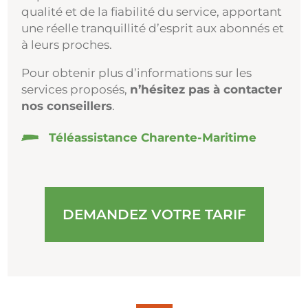
qualité et de la fiabilité du service, apportant
une réelle tranquillité d’esprit aux abonnés et
à leurs proches.
Pour obtenir plus d’informations sur les
services proposés,
n’hésitez pas à
contacter
nos conseillers
.
Téléassistance Charente-Maritime
DEMANDEZ VOTRE TARIF