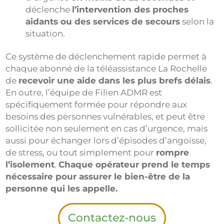
déclenche
l’intervention des proches
aidants ou des services de secours
selon la
situation.
Ce système de déclenchement rapide permet à
chaque abonné de la téléassistance La Rochelle
de
recevoir une aide dans les plus brefs délais
.
En outre, l’équipe de Filien ADMR est
spécifiquement formée pour répondre aux
besoins des personnes vulnérables, et peut être
sollicitée non seulement en cas d’urgence, mais
aussi pour échanger lors d’épisodes d’angoisse,
de stress, ou tout simplement pour
rompre
l’isolement
.
Chaque opérateur prend le temps
nécessaire pour assurer le bien-être de la
personne qui les appelle.
Contactez-nous