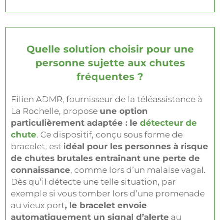
Quelle solution choisir pour une
personne sujette aux chutes
fréquentes ?
Filien ADMR, fournisseur de la téléassistance à
La Rochelle, propose
une option
particulièrement adaptée : le
détecteur de
chute
. Ce dispositif, conçu sous forme de
bracelet, est
idéal pour les personnes à risque
de chutes brutales entraînant une perte de
connaissance
, comme lors d’un malaise vagal.
Dès qu’il détecte une telle situation, par
exemple si vous tomber lors d’une promenade
au vieux port
, le bracelet envoie
automatiquement un signal d’alerte
au