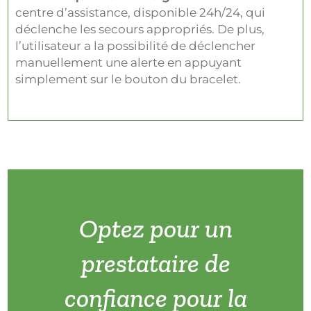
centre d’assistance, disponible 24h/24, qui
déclenche les secours appropriés. De plus,
l’utilisateur a la possibilité de déclencher
manuellement une alerte en appuyant
simplement sur le bouton du bracelet.
Optez pour un
prestataire de
confiance pour la