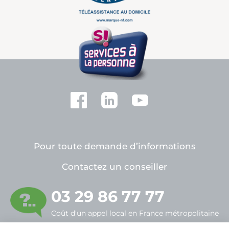
Pour toute demande d’informations
Contactez un conseiller
03 29 86 77 77
Coût d'un appel local en France métropolitaine