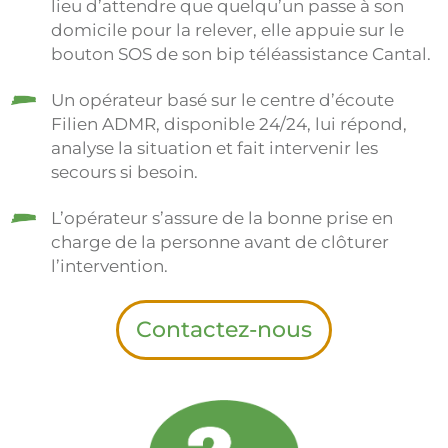
lieu d’attendre que quelqu’un passe à son
domicile pour la relever, elle appuie sur le
bouton SOS de son bip téléassistance Cantal.
Un opérateur basé sur le centre d’écoute
Filien ADMR, disponible 24/24, lui répond,
analyse la situation et fait intervenir les
secours si besoin.
L’opérateur s’assure de la bonne prise en
charge de la personne avant de clôturer
l’intervention.
Contactez-nous