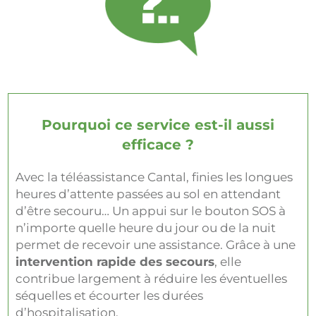
Pourquoi ce service est-il aussi
efficace ?
Avec la téléassistance Cantal, finies les longues
heures d’attente passées au sol en attendant
d’être secouru… Un appui sur le bouton SOS à
n’importe quelle heure du jour ou de la nuit
permet de recevoir une assistance. Grâce à une
intervention rapide des secours
, elle
contribue largement à réduire les éventuelles
séquelles et écourter les durées
d’hospitalisation.