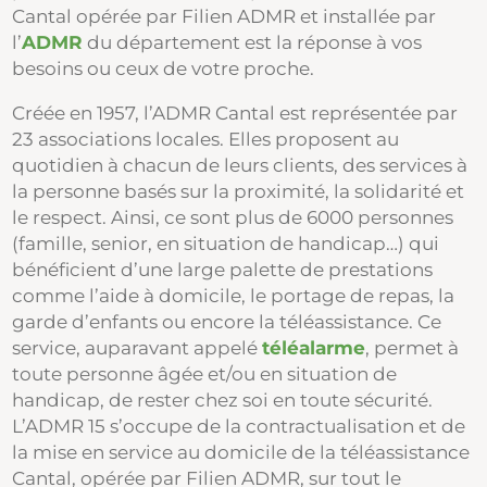
Cantal opérée par Filien ADMR et installée par
l’
ADMR
du département est la réponse à vos
besoins ou ceux de votre proche.
Créée en 1957, l’ADMR Cantal est représentée par
23 associations locales. Elles proposent au
quotidien à chacun de leurs clients, des services à
la personne basés sur la proximité, la solidarité et
le respect. Ainsi, ce sont plus de 6000 personnes
(famille, senior, en situation de handicap…) qui
bénéficient d’une large palette de prestations
comme l’aide à domicile, le portage de repas, la
garde d’enfants ou encore la téléassistance. Ce
service, auparavant appelé
téléalarme
, permet à
toute personne âgée et/ou en situation de
handicap, de rester chez soi en toute sécurité.
L’ADMR 15 s’occupe de la contractualisation et de
la mise en service au domicile de la téléassistance
Cantal, opérée par Filien ADMR, sur tout le