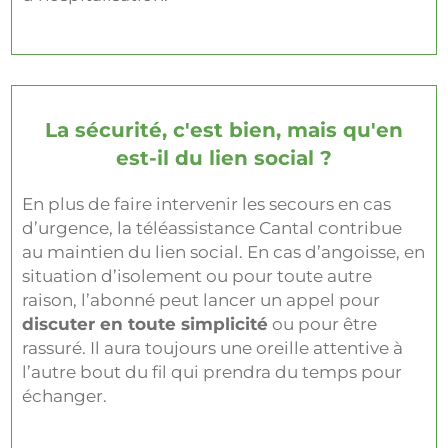
La sécurité, c'est bien, mais qu'en
est-il du lien social ?
En plus de faire intervenir les secours en cas
d’urgence, la téléassistance Cantal contribue
au maintien du lien social. En cas d’angoisse, en
situation d’isolement ou pour toute autre
raison, l’abonné peut lancer un appel pour
discuter en toute simplicité
ou pour être
rassuré. Il aura toujours une oreille attentive à
l’autre bout du fil qui prendra du temps pour
échanger.