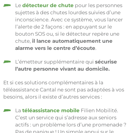
Le
détecteur de chute
pour les personnes
sujettes à des chutes lourdes suivies d’une
inconscience. Avec ce système, vous lancer
l’alerte de 2 façons : en appuyant sur le
bouton SOS ou, si le détecteur repère une
chute,
il lance automatiquement une
alarme vers le centre d’écoute
.
L’émetteur supplémentaire qui
sécurise
l’autre personne vivant au domicile.
Et si ces solutions complémentaires à la
téléassistance Cantal ne sont pas adaptées à vos
besoins, alors il existe d’autres services :
La
téléassistance mobile
Filien Mobilité.
C’est un service qui s’adresse aux seniors
actifs : un problème lors d’une promenade ?
Pas de panique ! Un simple appui sur le