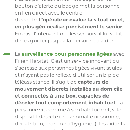
bouton d’alerte du badge met la personne
en lien direct avec le centre
d’écoute.
L’opérateur évalue la situation et,
en plus géolocalise précisément le senior
.
En cas d’intervention des secours, il lui suffit
de les guider jusqu’à la personne à aider.
La
surveillance pour personnes âgées
avec
Filien Habitat. C’est un service innovant qui
s’adresse aux personnes âgées vivant seules
et n’ayant pas le réflexe d’utiliser un bip de
téléassistance. Il s’agit de
capteurs de
mouvement discrets installés au domicile
et connectés à une box, capables de
déceler tout comportement inhabituel
. La
personne vit comme à son habitude et, si le
dispositif détecte une anomalie (insomnie,
dénutrition, manque d’hygiène…), les aidants