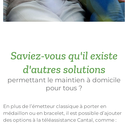
Saviez-vous qu'il existe
d'autres solutions
permettant le maintien à domicile
pour tous ?
En plus de l’émetteur classique à porter en
médaillon ou en bracelet, il est possible d’ajouter
des options à la téléassistance Cantal, comme :