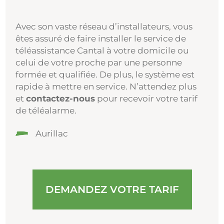
Avec son vaste réseau d’installateurs, vous
êtes assuré de faire installer le service de
téléassistance Cantal à votre domicile ou
celui de votre proche par une personne
formée et qualifiée. De plus, le système est
rapide à mettre en service. N’attendez plus
et
contactez-nous
pour recevoir votre tarif
de téléalarme.
Aurillac
DEMANDEZ VOTRE TARIF