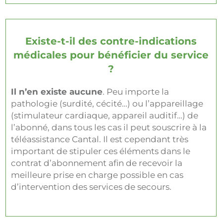
Existe-t-il des contre-indications
médicales pour bénéficier du service
?
Il n’en existe aucune
. Peu importe la
pathologie (surdité, cécité…) ou l’appareillage
(stimulateur cardiaque, appareil auditif…) de
l’abonné, dans tous les cas il peut souscrire à la
téléassistance Cantal. Il est cependant très
important de stipuler ces éléments dans le
contrat d’abonnement afin de recevoir la
meilleure prise en charge possible en cas
d’intervention des services de secours.