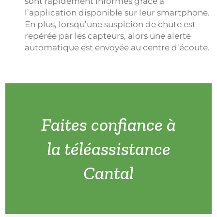
sont rapidement informés grâce à
l’application disponible sur leur smartphone.
En plus, lorsqu’une suspicion de chute est
repérée par les capteurs, alors une alerte
automatique est envoyée au centre d’écoute.
Faites confiance à
la téléassistance
Cantal