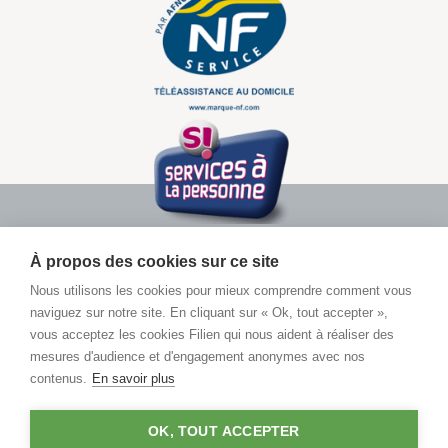
À propos des cookies sur ce site
Nous utilisons les cookies pour mieux comprendre comment vous
naviguez sur notre site. En cliquant sur « Ok, tout accepter »,
vous acceptez les cookies Filien qui nous aident à réaliser des
Pour toute demande d’informations
mesures d'audience et d'engagement anonymes avec nos
contenus.
En savoir plus
Contactez un conseiller
OK, TOUT ACCEPTER