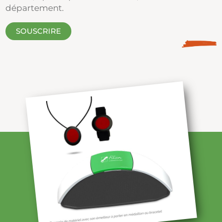
département.
SOUSCRIRE